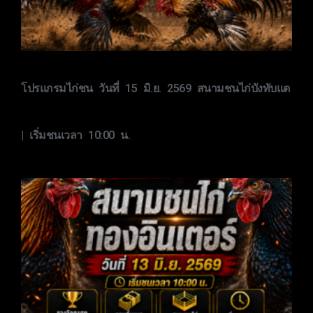
โปรแกรมไก่ชน วันที่ 15 มิ.ย. 2569 สนามชนไก่บังทับแต
| เริ่มชนเวลา 10:00 น.