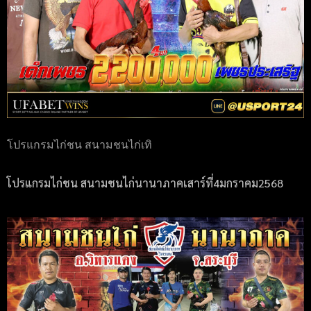
โปรแกรมไก่ชน สนามชนไก่เทิ
โปรแกรมไก่ชน สนามชนไก่นานาภาคเสาร์ที่4มกราคม2568