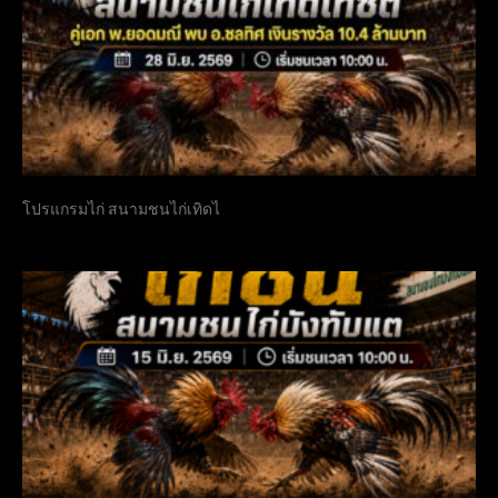
โปรแกรมไก่ สนามชนไก่เทิดไ