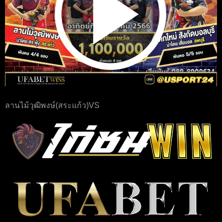
ลานไม้วุฒิพงษ์(สระแก้ว)VS