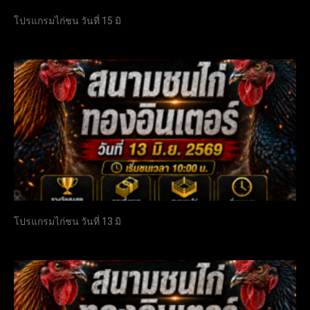
โปรแกรมไก่ชน วันที่ 15 มิ
โปรแกรมไก่ชน วันที่ 13 มิ