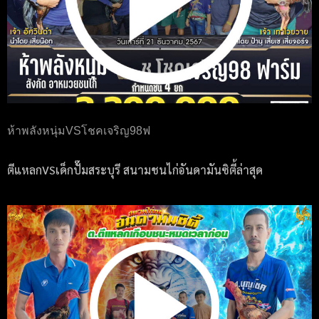
ห้าพลังหนุ่มVSโชคเจริญ98ฟ
ตีแหลกVSเด็กปั๊มสระบุรี สนามชนไก่อันดามันซิตี้ล่าสุด