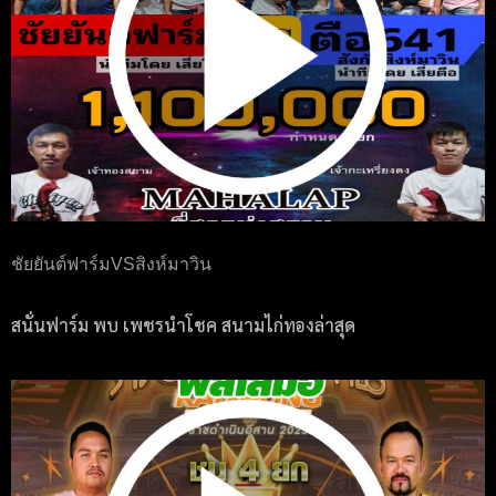
ชัยยันต์ฟาร์มVSสิงห์มาวิน
สนั่นฟาร์ม พบ เพชรนำโชค สนามไก่ทองล่าสุด