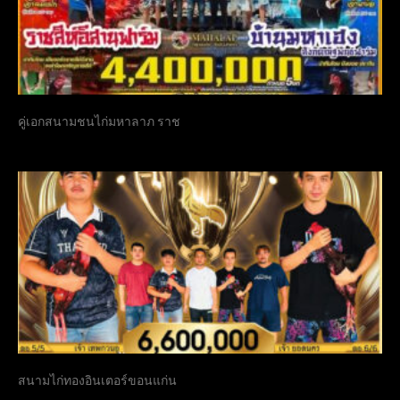
คู่เอกสนามชนไก่มหาลาภ ราช
สนามไก่ทองอินเตอร์ขอนแก่น