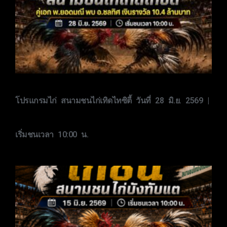
โปรแกรมไก่ สนามชนไก่เทิดไทซิตี้ วันที่ 28 มิ.ย. 2569 |
เริ่มชนเวลา 10:00 น.