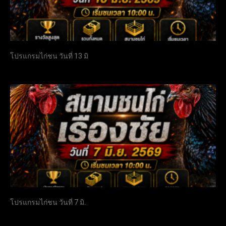
โปรแกรมไก่ชน วันที่ 13 มิ
โปรแกรมไก่ชน วันที่ 7 มิ.