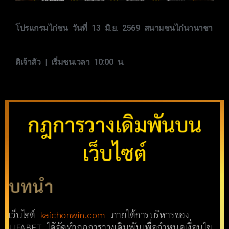
โปรแกรมไก่ชน วันที่ 13 มิ.ย. 2569 สนามชนไก่นานาชา
ติเจ้าสัว | เริ่มชนเวลา 10:00 น.
กฎการวางเดิมพันบน
เว็บไซต์
บทนำ
เว็บไซต์
kaichonwin.com
ภายใต้การบริหารของ
UFABET ได้จัดทำกฎการวางเดิมพันเพื่อกำหนดเงื่อนไข