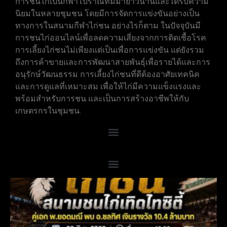
การชนไก่เป็นกีฬาโบราณที่มีมายาวนานและได้รับความ
นิยมในหลายชุมชน โดยมีการจัดการแข่งขันอย่างเป็น
ทางการในสนามกีฬาไก่ชน อย่างไรก็ตาม ในปัจจุบันมี
การชนไก่ออนไลน์เพื่อลดความเสี่ยงจากการติดเชื้อโรค
การเลี้ยงไก่ชนไม่เพียงแต่เป็นเพื่อการแข่งขัน แต่ยังรวม
ถึงการค้าขายและการพัฒนาสายพันธุ์เพื่อรายได้และการ
อนุรักษ์วัฒนธรรม การเลี้ยงไก่ชนที่ดีต้องอาศัยเทคนิค
และการดูแลที่เหมาะสม เพื่อให้ไก่มีความแข็งแรงและ
พร้อมสำหรับการชน และเป็นการสร้างอาชีพให้กับ
เกษตรกรในชุมชน.