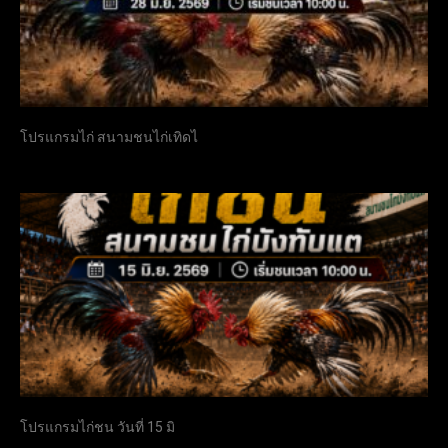
โปรแกรมไก่ สนามชนไก่เทิดไ
โปรแกรมไก่ชน วันที่ 15 มิ