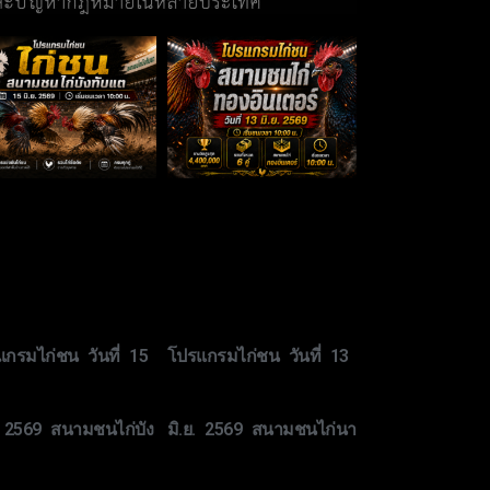
กรมไก่ชน วันที่ 15
โปรแกรมไก่ชน วันที่ 13
. 2569 สนามชนไก่บัง
มิ.ย. 2569 สนามชนไก่นา