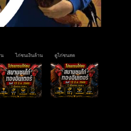
ชน
ไก่ชนเงินล้าน
ดูไก่ชนสด