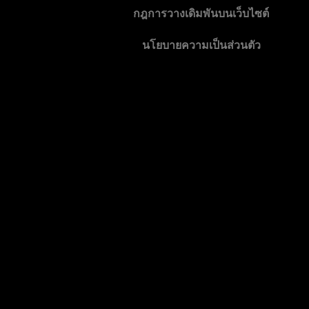
กฎการวางเดิมพันบนเว็บไซต์
นโยบายความเป็นส่วนตัว