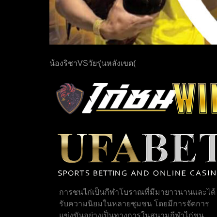
น้องริชาVSวัยรุ่นหลังเขต(
การชนไก่เป็นกีฬาโบราณที่มีมายาวนานและได้
รับความนิยมในหลายชุมชน โดยมีการจัดการ
แข่งขันอย่างเป็นทางการในสนามกีฬาไก่ชน