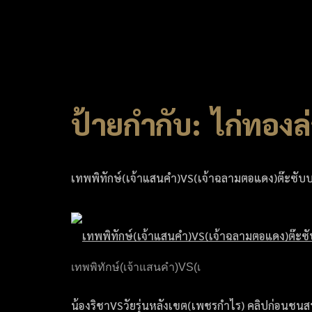
ป้ายกำกับ:
ไก่ทองล่
เทพพิทักษ์(เจ้าแสนคำ)VS(เจ้าฉลามตอแดง)ต๊ะซับ
เทพพิทักษ์(เจ้าแสนคำ)VS(เ
น้องริชาVSวัยรุ่นหลังเขต(เพชรกำไร) คลิปก่อนชนส