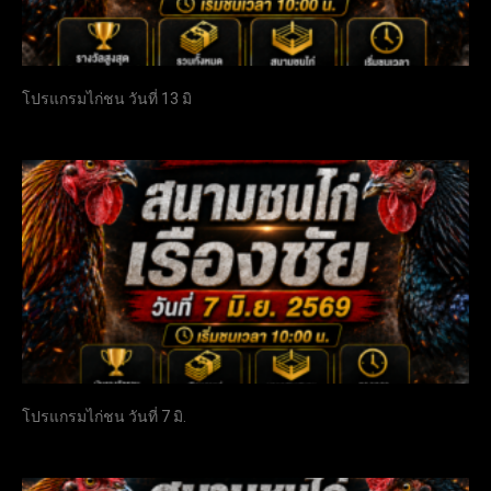
โปรแกรมไก่ชน วันที่ 13 มิ
โปรแกรมไก่ชน วันที่ 7 มิ.