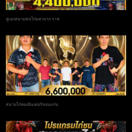
คู่เอกสนามชนไก่มหาลาภ ราช
สนามไก่ทองอินเตอร์ขอนแก่น