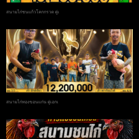
สนามไก่ชนแก้วโคกกรวด คู่เ
สนามไก่ทองขอนแก่น คู่เอกเ