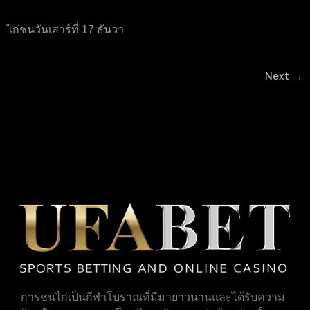
ไก่ชนวันเสาร์ที่ 17 ธันวา
Next
→
การชนไก่เป็นกีฬาโบราณที่มีมายาวนานและได้รับความ