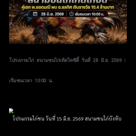
โปรแกรมไก่ สนามชนไก่เทิดไทซิตี้ วันที่ 28 มิ.ย. 2569 |
เริ่มชนเวลา 10:00 น.