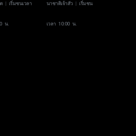
ต | เริ่มชนเวลา
นาชาติเจ้าสัว | เริ่มชน
0 น.
เวลา 10:00 น.