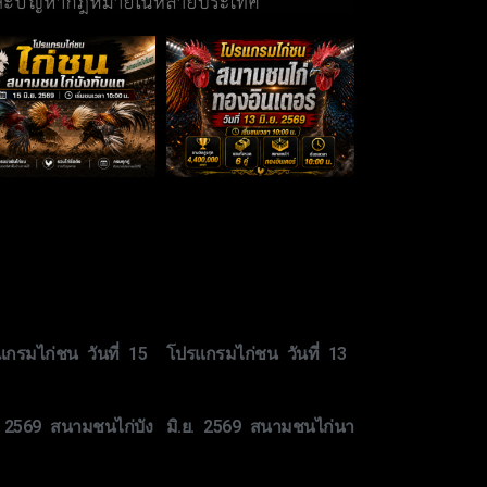
กรมไก่ชน วันที่ 15
โปรแกรมไก่ชน วันที่ 13
. 2569 สนามชนไก่บัง
มิ.ย. 2569 สนามชนไก่นา