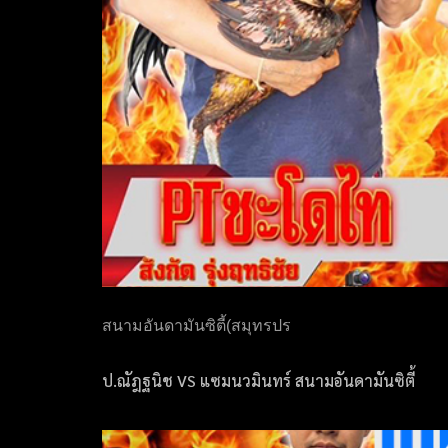
สนามอันดามันซิตี้(สมุทรปร
ป.ณัฎฐนิช VS แซมนวมินทร์ สนามอันดามันซิตี้