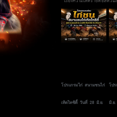
โปรแกรมไก่ สนามชนไก่
โปรแ
เทิดไทซิตี้ วันที่ 28 มิ.ย.
มิ.ย