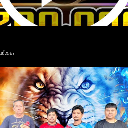
ันธ์2567