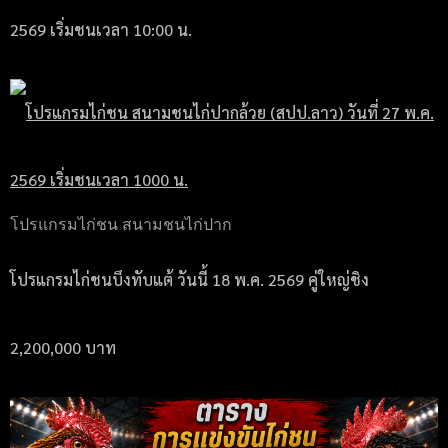
2569 เริ่มชนเวลา 10:00 น.
โปรแกรมไก่ชน สนามชนไก่ปาก
โปรแกรมไก่ชนบึงทับแต้ วันนี้ 18 พ.ค. 2569 คู่ใหญ่ชิง
2,200,000 บาท