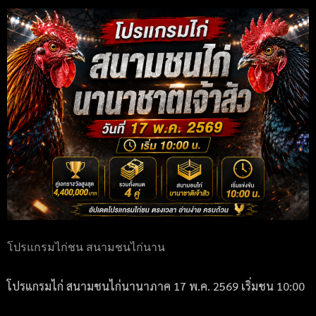
โปรแกรมไก่ชน สนามชนไก่นาน
โปรแกรมไก่ สนามชนไก่นานาภาค 17 พ.ค. 2569 เริ่มชน 10:00