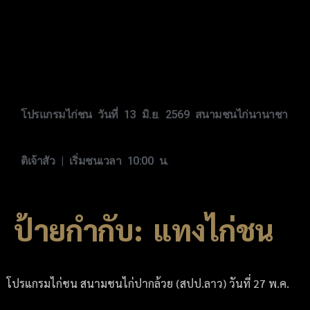
โปรแกรมไก่ชน วันที่ 13 มิ.ย. 2569 สนามชนไก่นานาชา
ติเจ้าสัว | เริ่มชนเวลา 10:00 น.
ป้ายกำกับ:
แทงไก่ชน
โปรแกรมไก่ชน สนามชนไก่ปากล้วย (สปป.ลาว) วันที่ 27 พ.ค.