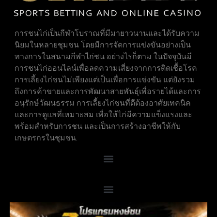
การชนไก่เป็นกีฬาโบราณที่มีมายาวนานและได้รับความ
นิยมในหลายชุมชน โดยมีการจัดการแข่งขันอย่างเป็น
ทางการในสนามกีฬาไก่ชน อย่างไรก็ตาม ในปัจจุบันมี
การชนไก่ออนไลน์เพื่อลดความเสี่ยงจากการติดเชื้อโรค
การเลี้ยงไก่ชนไม่เพียงแต่เป็นเพื่อการแข่งขัน แต่ยังรวม
ถึงการค้าขายและการพัฒนาสายพันธุ์เพื่อรายได้และการ
อนุรักษ์วัฒนธรรม การเลี้ยงไก่ชนที่ดีต้องอาศัยเทคนิค
และการดูแลที่เหมาะสม เพื่อให้ไก่มีความแข็งแรงและ
พร้อมสำหรับการชน และเป็นการสร้างอาชีพให้กับ
เกษตรกรในชุมชน.