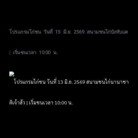
โปรแกรมไก่ชน วันที่ 15 มิ.ย. 2569 สนามชนไก่บังทับแต
| เริ่มชนเวลา 10:00 น.