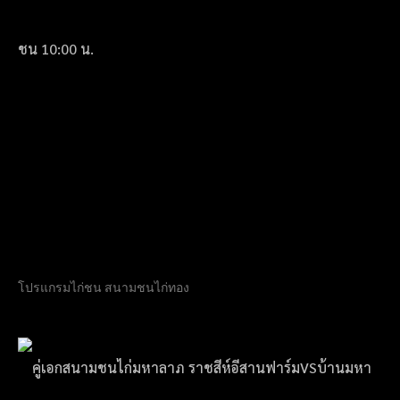
โปรแกรมไก่ชน สนามชนไก่ทอง