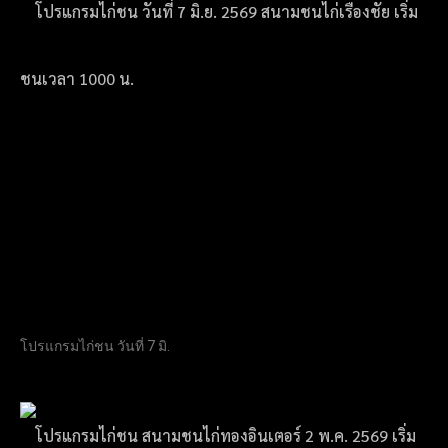
โปรแกรมไก่ชน วันที่ 7 มิ.