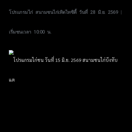
โปรแกรมไก่ สนามชนไก่เทิดไทซิตี้ วันที่ 28 มิ.ย. 2569 |
เริ่มชนเวลา 10:00 น.