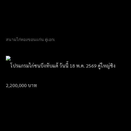
สนามไก่ทองขอนแก่น คู่เอกเ