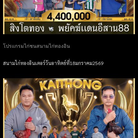
โปรแกรมไก่ชนสนามไก่ทองอิน
สนามไก่ทองอินเตอร์วันอาทิตย์ที่18มกราคม2569