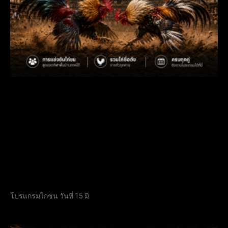
โปรแกรมไก่ชน วันที่ 15 มิ