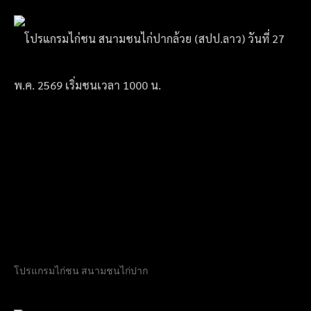
โปรแกรมไก่ชน สนามชนไก่ปาก