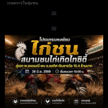
เกษตรกรในชุมชน.