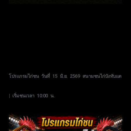
โปรแกรมไก่ชน วันที่ 15 มิ.ย. 2569 สนามชนไก่บังทับแต
| เริ่มชนเวลา 10:00 น.