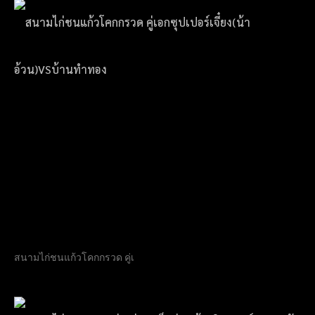
สนามไก่ชนแก้วโคกกรวด คู่เ