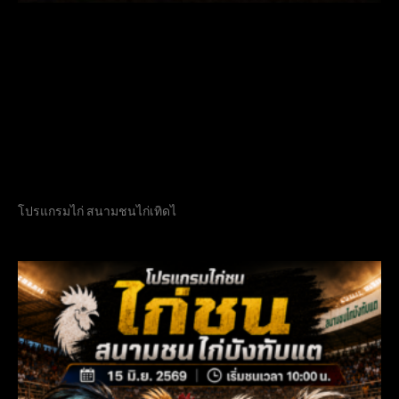
โปรแกรมไก่ สนามชนไก่เทิดไ