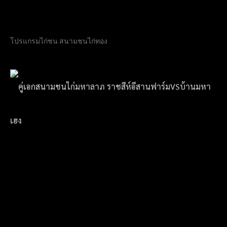
โปรแกรมไก่ชน สนามชนไก่ทอง