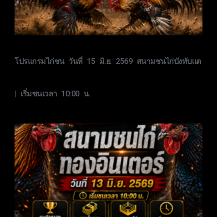
โปรแกรมไก่ชน วันที่ 15 มิ.ย. 2569 สนามชนไก่บังทับแต
| เริ่มชนเวลา 10:00 น.