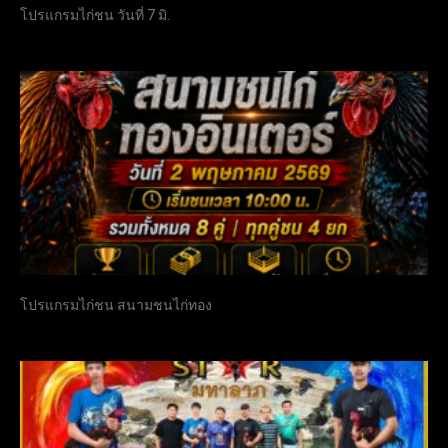
โปรแกรมไก่ชน วันที่ 7 มิ.
โปรแกรมไก่ชน สนามชนไก่ทอง