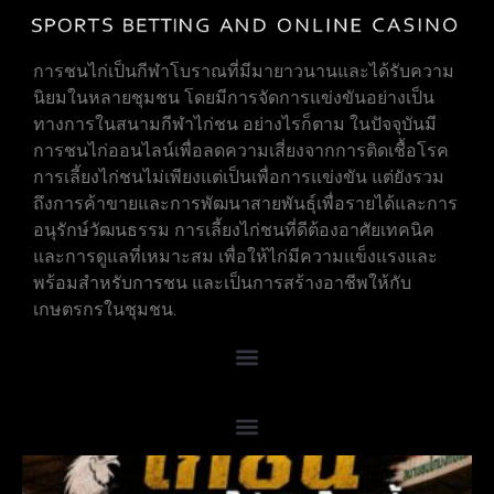
การชนไก่เป็นกีฬาโบราณที่มีมายาวนานและได้รับความ
นิยมในหลายชุมชน โดยมีการจัดการแข่งขันอย่างเป็น
ทางการในสนามกีฬาไก่ชน อย่างไรก็ตาม ในปัจจุบันมี
การชนไก่ออนไลน์เพื่อลดความเสี่ยงจากการติดเชื้อโรค
การเลี้ยงไก่ชนไม่เพียงแต่เป็นเพื่อการแข่งขัน แต่ยังรวม
ถึงการค้าขายและการพัฒนาสายพันธุ์เพื่อรายได้และการ
อนุรักษ์วัฒนธรรม การเลี้ยงไก่ชนที่ดีต้องอาศัยเทคนิค
และการดูแลที่เหมาะสม เพื่อให้ไก่มีความแข็งแรงและ
พร้อมสำหรับการชน และเป็นการสร้างอาชีพให้กับ
เกษตรกรในชุมชน.