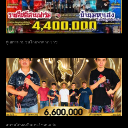
คู่เอกสนามชนไก่มหาลาภ ราช
สนามไก่ทองอินเตอร์ขอนแก่น