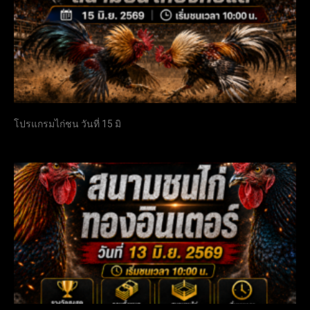
โปรแกรมไก่ชน วันที่ 15 มิ