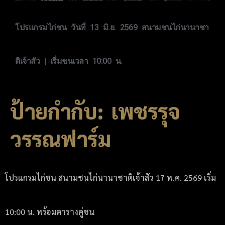
โปรแกรมไก่ชน วันที่ 13 มิ.ย. 2569 สนามชนไก่นานาชา
ติเจ้าสัว | เริ่มชนเวลา 10:00 น.
ป้ายกำกับ:
เพชรรุจ
วรรณฟาร์ม
โปรแกรมไก่ชน สนามชนไก่นานาชาติเจ้าสัว 17 พ.ค. 2569 เริ่ม
10:00 น. พร้อมตารางคู่ชน