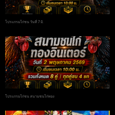
โปรแกรมไก่ชน วันที่ 7 มิ.
โปรแกรมไก่ชน สนามชนไก่ทอง