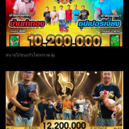
สนามไก่ชนแก้วโคกกรวด คู่เ