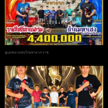
คู่เอกสนามชนไก่มหาลาภ ราช