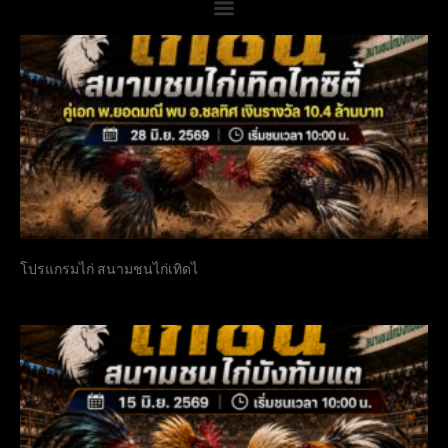
โปรแกรมไก่ สนามชนไก่เทิดไ