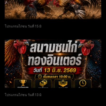
โปรแกรมไก่ชน วันที่ 15 มิ
โปรแกรมไก่ชน วันที่ 13 มิ