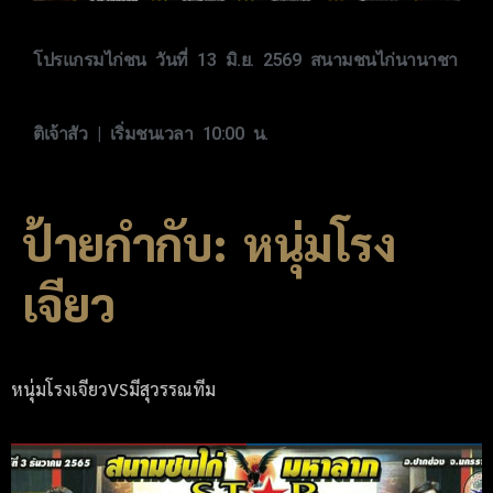
โปรแกรมไก่ชน วันที่ 13 มิ.ย. 2569 สนามชนไก่นานาชา
ติเจ้าสัว | เริ่มชนเวลา 10:00 น.
ป้ายกำกับ:
หนุ่มโรง
เจียว
หนุ่มโรงเจียวVSมีสุวรรณทีม