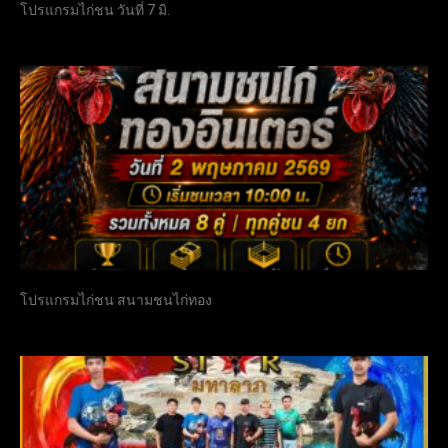
โปรแกรมไก่ชน วันที่ 7 มิ.
โปรแกรมไก่ชน สนามชนไก่ทอง