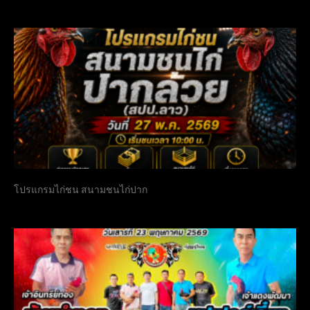
โปรแกรมไก่ชน สนามชนไก่ปาก