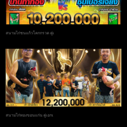
สนามไก่ชนแก้วโคกกรวด คู่เ
สนามไก่ทองขอนแก่น คู่เอกเ