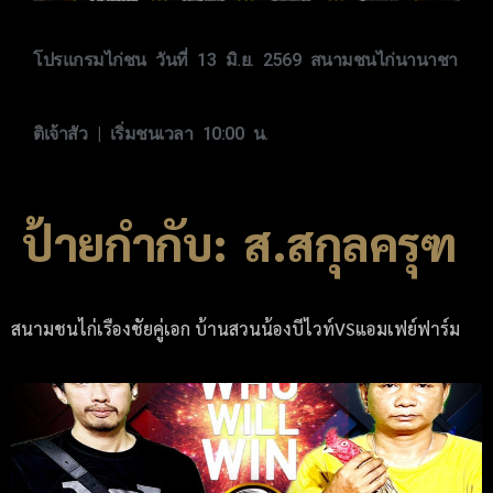
โปรแกรมไก่ชน วันที่ 13 มิ.ย. 2569 สนามชนไก่นานาชา
ติเจ้าสัว | เริ่มชนเวลา 10:00 น.
ป้ายกำกับ:
ส.สกุลครุฑ
สนามชนไก่เรืองชัยคู่เอก บ้านสวนน้องบีไวท์VSแอมเฟย์ฟาร์ม