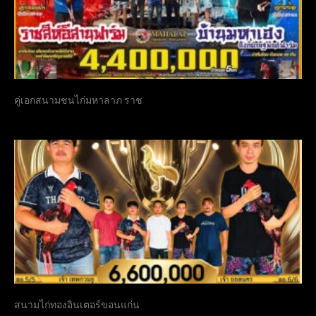
คู่เอกสนามชนไก่มหาลาภ ราช
สนามไก่ทองอินเตอร์ขอนแก่น