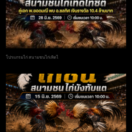
โปรแกรมไก่ สนามชนไก่เทิดไ