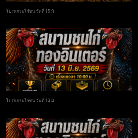
โปรแกรมไก่ชน วันที่ 15 มิ
โปรแกรมไก่ชน วันที่ 13 มิ