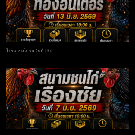
โปรแกรมไก่ชน วันที่ 13 มิ