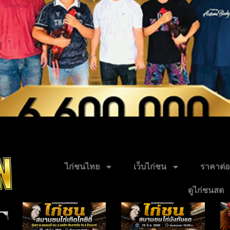
ไก่ชนไทย
เว็บไก่ชน
ราคาต่
ดูไก่ชนสด