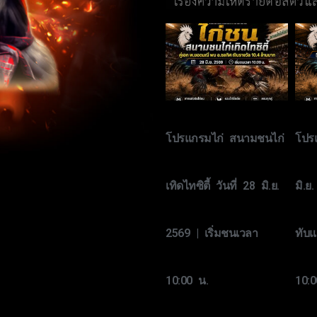
โปรแกรมไก่ สนามชนไก่
โปรแ
เทิดไทซิตี้ วันที่ 28 มิ.ย.
มิ.ย
2569 | เริ่มชนเวลา
ทับแ
10:00 น.
10:0