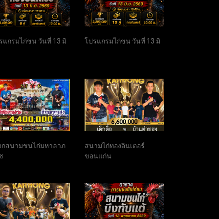
แกรมไก่ชน วันที่ 13 มิ
โปรแกรมไก่ชน วันที่ 13 มิ
่เอกสนามชนไก่มหาลาภ
สนามไก่ทองอินเตอร์
ช
ขอนแก่น