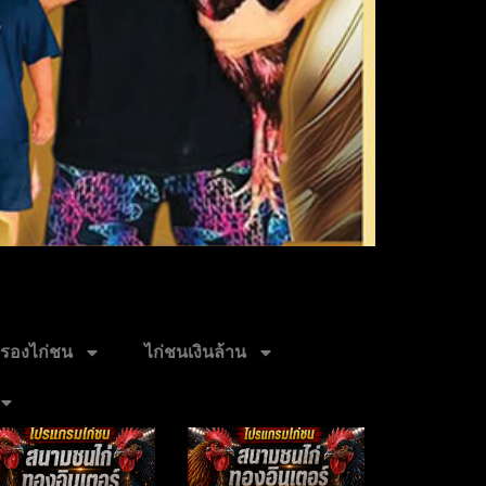
อรองไก่ชน
ไก่ชนเงินล้าน