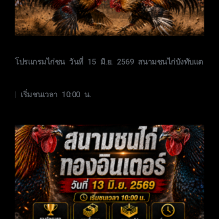
โปรแกรมไก่ชน วันที่ 15 มิ.ย. 2569 สนามชนไก่บังทับแต
| เริ่มชนเวลา 10:00 น.