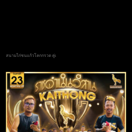
สนามไก่ชนแก้วโคกกรวด คู่เ