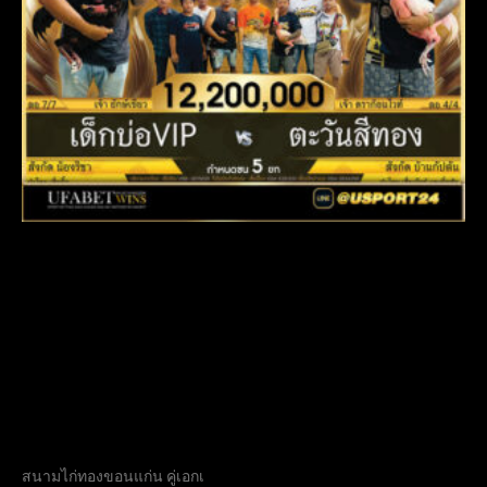
สนามไก่ทองขอนแก่น คู่เอกเ