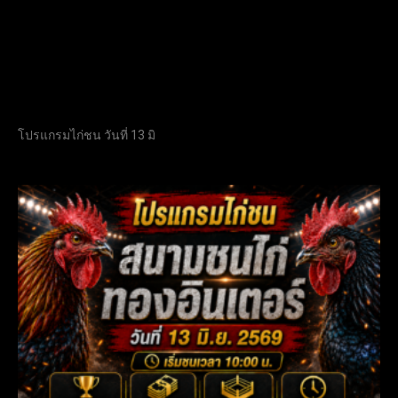
โปรแกรมไก่ชน วันที่ 13 มิ