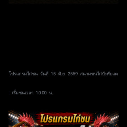
โปรแกรมไก่ชน วันที่ 15 มิ.ย. 2569 สนามชนไก่บังทับแต
| เริ่มชนเวลา 10:00 น.