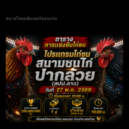
สนามไก่ทองอินเตอร์ขอนแก่น