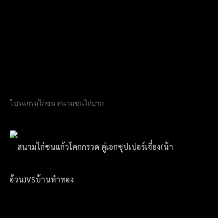
โปรแกรมไก่ชน สนามชนไก่ปาก