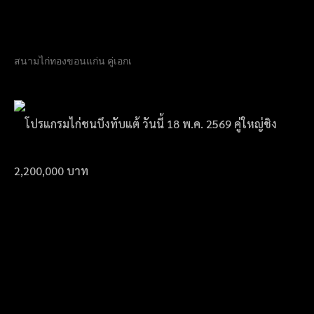
สนามไก่ทองขอนแก่น คู่เอกเ