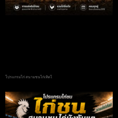
โปรแกรมไก่ สนามชนไก่เทิดไ