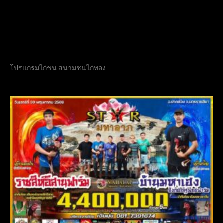
โปรแกรมไก่ชน สนามชนไก่ทอง