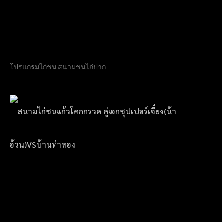
โปรแกรมไก่ชน สนามชนไก่ปาก