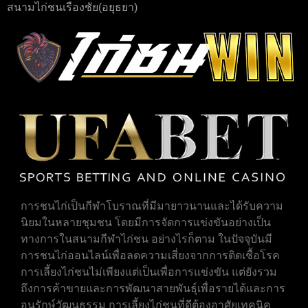
สนามไก่ชนเรืองชัย(อยุธยา)
การชนไก่เป็นกีฬาโบราณที่มีมายาวนานและได้รับความ
นิยมในหลายชุมชน โดยมีการจัดการแข่งขันอย่างเป็น
ทางการในสนามกีฬาไก่ชน อย่างไรก็ตาม ในปัจจุบันมี
การชนไก่ออนไลน์เพื่อลดความเสี่ยงจากการติดเชื้อโรค
การเลี้ยงไก่ชนไม่เพียงแต่เป็นเพื่อการแข่งขัน แต่ยังรวม
ถึงการค้าขายและการพัฒนาสายพันธุ์เพื่อรายได้และการ
อนุรักษ์วัฒนธรรม การเลี้ยงไก่ชนที่ดีต้องอาศัยเทคนิค