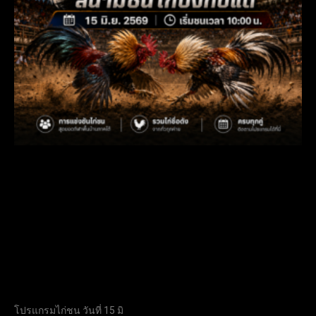
โปรแกรมไก่ชน วันที่ 15 มิ