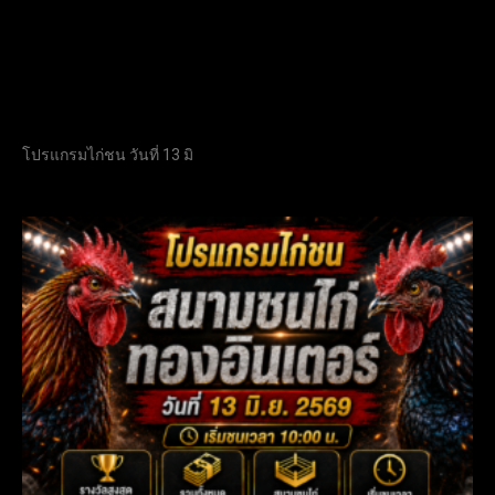
โปรแกรมไก่ชน วันที่ 13 มิ