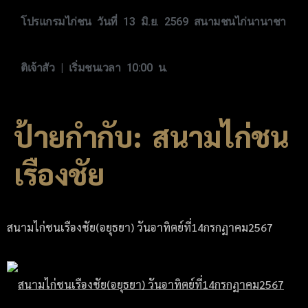
โปรแกรมไก่ชน วันที่ 13 มิ.ย. 2569 สนามชนไก่นานาชา
ติเจ้าสัว | เริ่มชนเวลา 10:00 น.
ป้ายกำกับ:
สนามไก่ชน
เรืองชัย
สนามไก่ชนเรืองชัย(อยุธยา) วันอาทิตย์ที่14กรกฏาคม2567