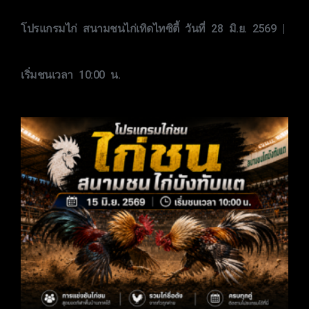
โปรแกรมไก่ สนามชนไก่เทิดไทซิตี้ วันที่ 28 มิ.ย. 2569 |
เริ่มชนเวลา 10:00 น.