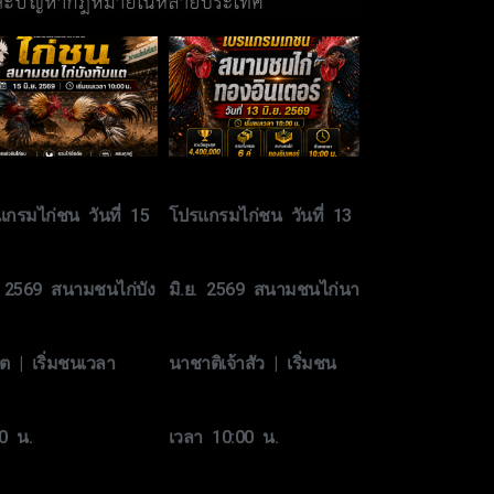
กรมไก่ชน วันที่ 15
โปรแกรมไก่ชน วันที่ 13
. 2569 สนามชนไก่บัง
มิ.ย. 2569 สนามชนไก่นา
ต | เริ่มชนเวลา
นาชาติเจ้าสัว | เริ่มชน
0 น.
เวลา 10:00 น.