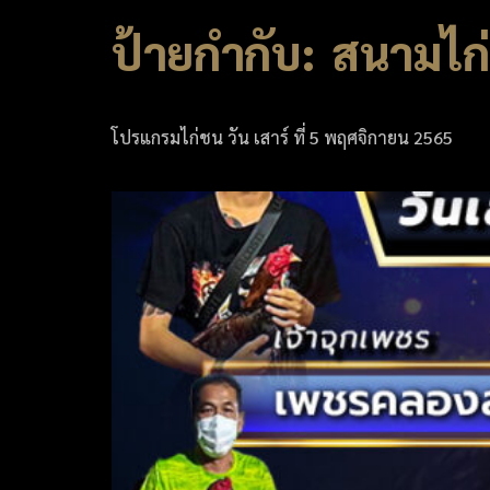
ป้ายกำกับ:
สนามไก่
โปรแกรมไก่ชน วัน เสาร์ ที่ 5 พฤศจิกายน 2565