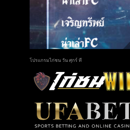
โปรแกรมไก่ชน วัน ศุกร์ ที