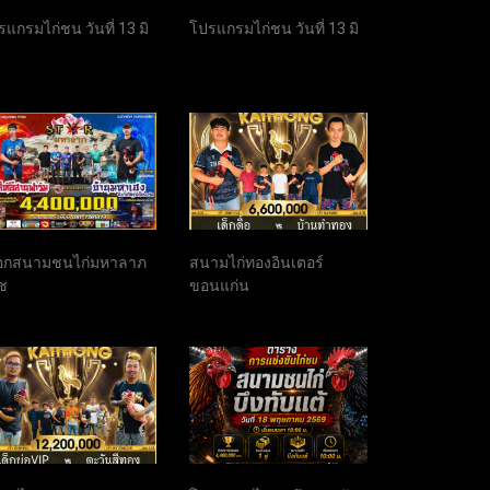
แกรมไก่ชน วันที่ 13 มิ
โปรแกรมไก่ชน วันที่ 13 มิ
่เอกสนามชนไก่มหาลาภ
สนามไก่ทองอินเตอร์
ช
ขอนแก่น