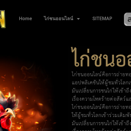
Home
ไก่ชนออนไลน์
SITEMAP