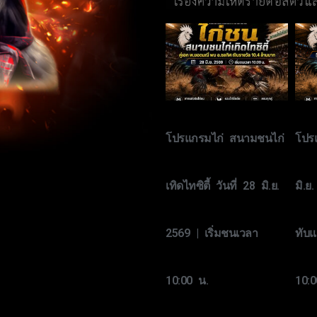
โปรแกรมไก่ สนามชนไก่
โปรแ
เทิดไทซิตี้ วันที่ 28 มิ.ย.
มิ.ย
2569 | เริ่มชนเวลา
ทับแ
10:00 น.
10:0