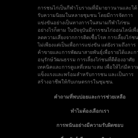
การชนไก่เป็นกีฬาโบราณที่มีมายาวนานและได้
รับความนิยมในหลายชุมชน โดยมีการจัดการ
แข่งขันอย่างเป็นทางการในสนามกีฬาไก่ชน
อย่างไรก็ตาม ในปัจจุบันมีการชนไก่ออนไลน์เพื่
ลดความเสี่ยงจากการติดเชื้อโรค การเลี้ยงไก่ช
ไม่เพียงแต่เป็นเพื่อการแข่งขัน แต่ยังรวมถึงการ
ค้าขายและการพัฒนาสายพันธุ์เพื่อรายได้และก
อนุรักษ์วัฒนธรรม การเลี้ยงไก่ชนที่ดีต้องอาศัย
เทคนิคและการดูแลที่เหมาะสม เพื่อให้ไก่มีควา
แข็งแรงและพร้อมสำหรับการชน และเป็นการ
สร้างอาชีพให้กับเกษตรกรในชุมชน.
คำถามที่พบบ่อยและการช่วยเหลือ
ทำไมต้องเลือกเรา
การพนันอย่างมีความรับผิดชอบ