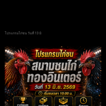
โปรแกรมไก่ชน วันที่ 13 มิ