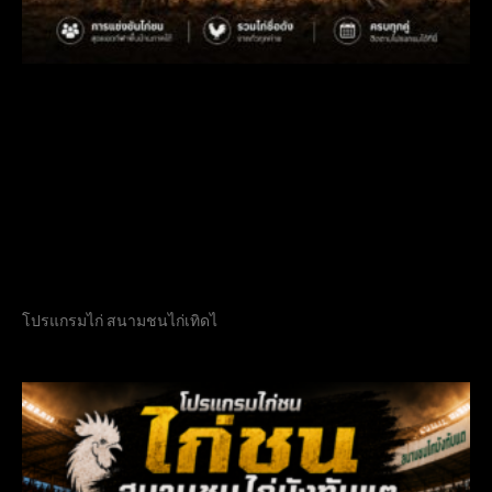
โปรแกรมไก่ สนามชนไก่เทิดไ