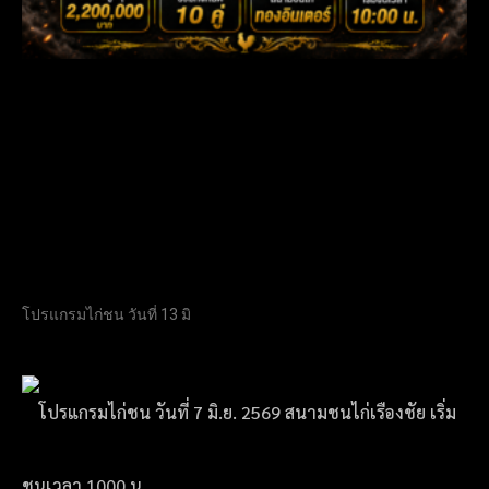
โปรแกรมไก่ชน วันที่ 13 มิ