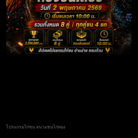
โปรแกรมไก่ชน สนามชนไก่ทอง