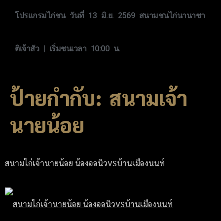
โปรแกรมไก่ชน วันที่ 13 มิ.ย. 2569 สนามชนไก่นานาชา
ติเจ้าสัว | เริ่มชนเวลา 10:00 น.
ป้ายกำกับ:
สนามเจ้า
นายน้อย
สนามไก่เจ้านายน้อย น้องออนิวVSบ้านเมืองนนท์