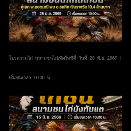
โปรแกรมไก่ สนามชนไก่เทิดไทซิตี้ วันที่ 28 มิ.ย. 2569 |
เริ่มชนเวลา 10:00 น.