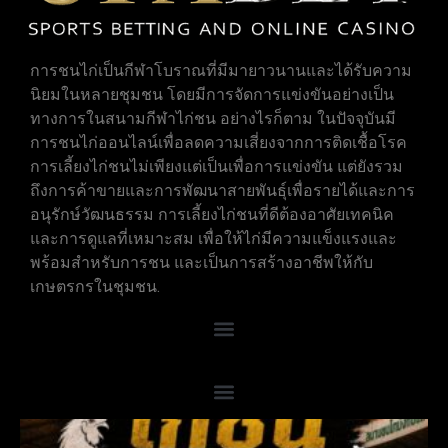
การชนไก่เป็นกีฬาโบราณที่มีมายาวนานและได้รับความ
นิยมในหลายชุมชน โดยมีการจัดการแข่งขันอย่างเป็น
ทางการในสนามกีฬาไก่ชน อย่างไรก็ตาม ในปัจจุบันมี
การชนไก่ออนไลน์เพื่อลดความเสี่ยงจากการติดเชื้อโรค
การเลี้ยงไก่ชนไม่เพียงแต่เป็นเพื่อการแข่งขัน แต่ยังรวม
ถึงการค้าขายและการพัฒนาสายพันธุ์เพื่อรายได้และการ
อนุรักษ์วัฒนธรรม การเลี้ยงไก่ชนที่ดีต้องอาศัยเทคนิค
และการดูแลที่เหมาะสม เพื่อให้ไก่มีความแข็งแรงและ
พร้อมสำหรับการชน และเป็นการสร้างอาชีพให้กับ
เกษตรกรในชุมชน.