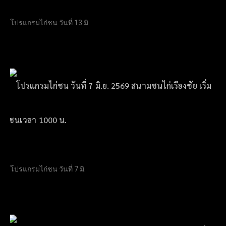
โปรแกรมไก่ชน วันที่ 13 มิ
โปรแกรมไก่ชน วันที่ 7 มิ.