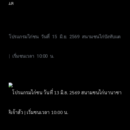
โปรแกรมไก่ชน วันที่ 15 มิ.ย. 2569 สนามชนไก่บังทับแต
| เริ่มชนเวลา 10:00 น.