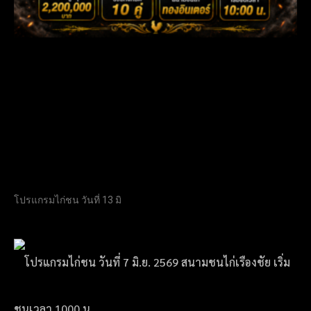
โปรแกรมไก่ชน วันที่ 13 มิ