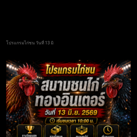
โปรแกรมไก่ชน วันที่ 13 มิ