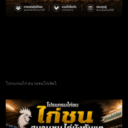
โปรแกรมไก่ สนามชนไก่เทิดไ