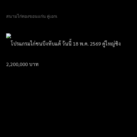
สนามไก่ทองขอนแก่น คู่เอกเ