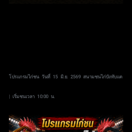
โปรแกรมไก่ชน วันที่ 15 มิ.ย. 2569 สนามชนไก่บังทับแต
| เริ่มชนเวลา 10:00 น.