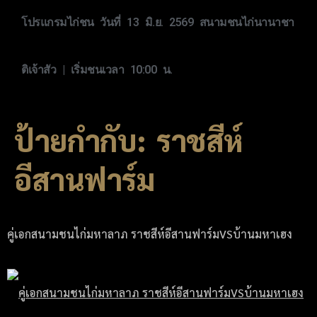
โปรแกรมไก่ชน วันที่ 13 มิ.ย. 2569 สนามชนไก่นานาชา
ติเจ้าสัว | เริ่มชนเวลา 10:00 น.
ป้ายกำกับ:
ราชสีห์
อีสานฟาร์ม
คู่เอกสนามชนไก่มหาลาภ ราชสีห์อีสานฟาร์มVSบ้านมหาเฮง