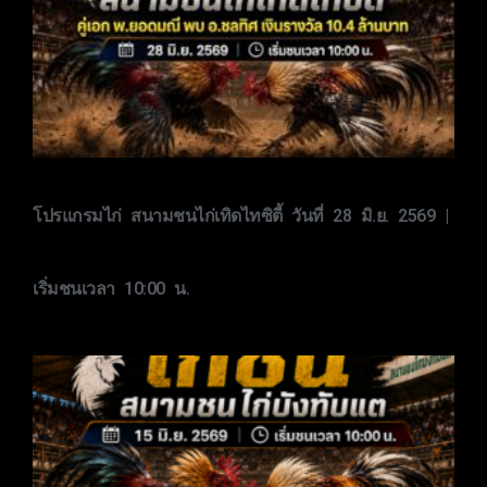
โปรแกรมไก่ สนามชนไก่เทิดไทซิตี้ วันที่ 28 มิ.ย. 2569 |
เริ่มชนเวลา 10:00 น.