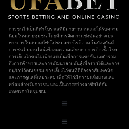
การชนไก่เป็นกีฬาโบราณที่มีมายาวนานและได้รับความ
นิยมในหลายชุมชน โดยมีการจัดการแข่งขันอย่างเป็น
ทางการในสนามกีฬาไก่ชน อย่างไรก็ตาม ในปัจจุบันมี
การชนไก่ออนไลน์เพื่อลดความเสี่ยงจากการติดเชื้อโรค
การเลี้ยงไก่ชนไม่เพียงแต่เป็นเพื่อการแข่งขัน แต่ยังรวม
ถึงการค้าขายและการพัฒนาสายพันธุ์เพื่อรายได้และการ
อนุรักษ์วัฒนธรรม การเลี้ยงไก่ชนที่ดีต้องอาศัยเทคนิค
และการดูแลที่เหมาะสม เพื่อให้ไก่มีความแข็งแรงและ
พร้อมสำหรับการชน และเป็นการสร้างอาชีพให้กับ
เกษตรกรในชุมชน.