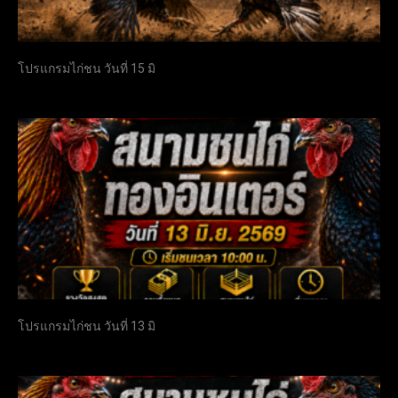
โปรแกรมไก่ชน วันที่ 15 มิ
โปรแกรมไก่ชน วันที่ 13 มิ