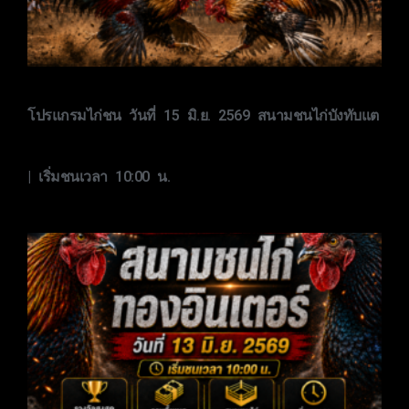
โปรแกรมไก่ชน วันที่ 15 มิ.ย. 2569 สนามชนไก่บังทับแต
| เริ่มชนเวลา 10:00 น.