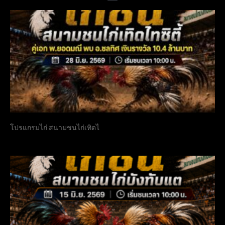
โปรแกรมไก่ สนามชนไก่เทิดไ