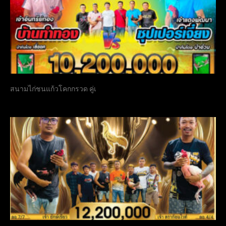
สนามไก่ชนแก้วโคกกรวด คู่เ