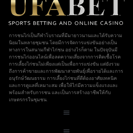
การชนไก่เป็นกีฬาโบราณที่มีมายาวนานและได้รับความ
นิยมในหลายชุมชน โดยมีการจัดการแข่งขันอย่างเป็น
ทางการในสนามกีฬาไก่ชน อย่างไรก็ตาม ในปัจจุบันมี
การชนไก่ออนไลน์เพื่อลดความเสี่ยงจากการติดเชื้อโรค
การเลี้ยงไก่ชนไม่เพียงแต่เป็นเพื่อการแข่งขัน แต่ยังรวม
ถึงการค้าขายและการพัฒนาสายพันธุ์เพื่อรายได้และการ
อนุรักษ์วัฒนธรรม การเลี้ยงไก่ชนที่ดีต้องอาศัยเทคนิค
และการดูแลที่เหมาะสม เพื่อให้ไก่มีความแข็งแรงและ
พร้อมสำหรับการชน และเป็นการสร้างอาชีพให้กับ
เกษตรกรในชุมชน.