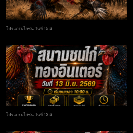
โปรแกรมไก่ชน วันที่ 15 มิ
โปรแกรมไก่ชน วันที่ 13 มิ