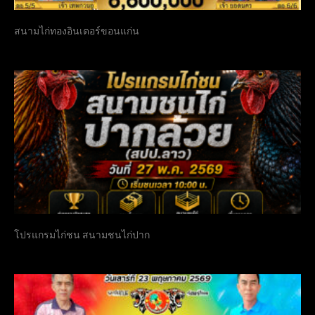
สนามไก่ทองอินเตอร์ขอนแก่น
โปรแกรมไก่ชน สนามชนไก่ปาก