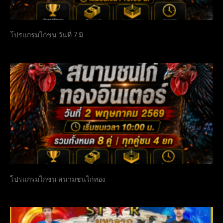
โปรแกรมไก่ชน วันที่ 7 มิ.
โปรแกรมไก่ชน สนามชนไก่ทอง