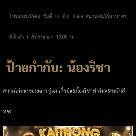
โปรแกรมไก่ชน วันที่ 13 มิ.ย. 2569 สนามชนไก่นานาชา
ติเจ้าสัว | เริ่มชนเวลา 10:00 น.
ป้ายกำกับ:
น้องริชา
สนามไก่ทองขอนแก่น คู่เอกเด็กบ่อ&น้องริชาฟาร์มVSตะวันสี
ทอง