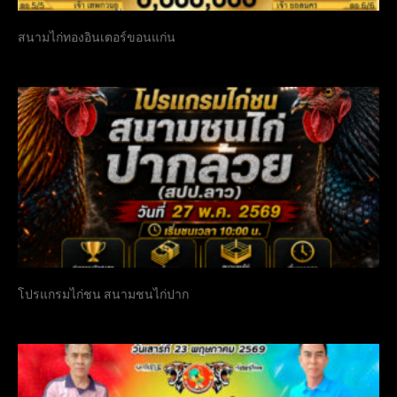
สนามไก่ทองอินเตอร์ขอนแก่น
โปรแกรมไก่ชน สนามชนไก่ปาก