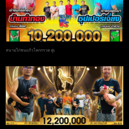
สนามไก่ชนแก้วโคกกรวด คู่เ