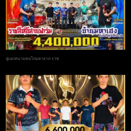
คู่เอกสนามชนไก่มหาลาภ ราช