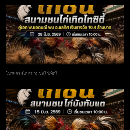
โปรแกรมไก่ สนามชนไก่เทิดไ