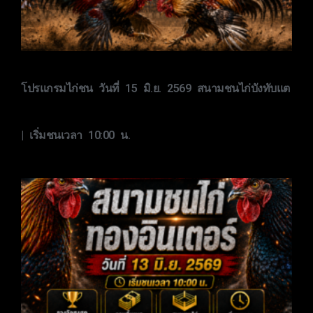
โปรแกรมไก่ชน วันที่ 15 มิ.ย. 2569 สนามชนไก่บังทับแต
| เริ่มชนเวลา 10:00 น.