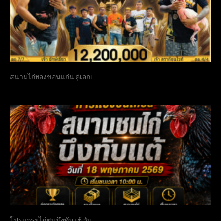
สนามไก่ทองขอนแก่น คู่เอกเ
โปรแกรมไก่ชนบึงทับแต้ วัน