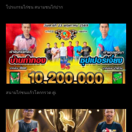
โปรแกรมไก่ชน สนามชนไก่ปาก
สนามไก่ชนแก้วโคกกรวด คู่เ