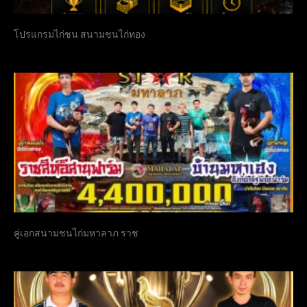
โปรแกรมไก่ชน สนามชนไก่ทอง
คู่เอกสนามชนไก่มหาลาภ ราช