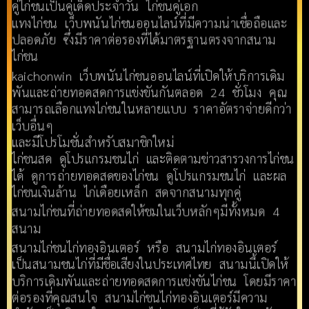
คู่ไก่ชนเป็นคู่เด็ดประจำวัน ไก่ชนคู่เอก
แทงไก่ชน เว็บพนันไก่ชนออนไลน์ที่มีความน่าเชื่อถือและ
ปลอดภัย ซึ่งมีราคาต่อรองที่ได้มาตรฐานตรงจากสนาม
ไก่ชน
kaichonwin เว็บพนันไก่ชนออนไลน์ที่เปิดให้บริการเดิม
พันและถ่ายทอดสดการแข่งขันกันตลอด 24 ชั่วโมง คุณ
สามารถเลือกแทงไก่ชนในหลายแบบ ราคาอัตราจ่ายดีกว่า
เว็บอื่นๆ
และมีโปรโมชั่นสำหรับสมาชิกใหม่
ไก่ชนสด ดูโปรแกรมชนไก่ และติดตามข่าวสารวงการไก่ชน
ได้ ดูการถ่ายทอดสดของไก่ชน ดูโปรแกรมชนไก่ และผล
ไก่ชนเงินล้าน ไก่เดือยเหล็ก สดจากสนามทุกคู่
สนามไก่ชนที่ถ่ายทอดสดให้ชมในเว็บหลักๆมีทั้งหมด 4
สนาม
สนามไก่ชนไก่ทองอินเตอร์ หรือ สนามไก่ทองอินเตอร์
เป็นสนามชนไก่ที่มีชื่อเสียงในประเทศไทย สนามนี้เปิดให้
บริการเดิมพันและถ่ายทอดสดการแข่งขันไก่ชน โดยมีราคา
ต่อรองที่คุณสนใจ สนามไก่ชนไก่ทองอินเตอร์มีความ