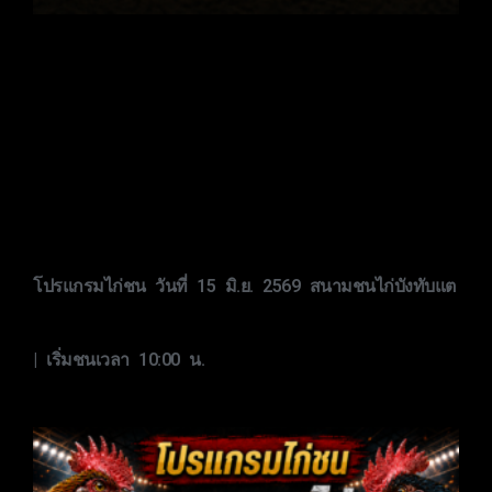
โปรแกรมไก่ชน วันที่ 15 มิ.ย. 2569 สนามชนไก่บังทับแต
| เริ่มชนเวลา 10:00 น.