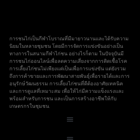
การชนไก่เป็นกีฬาโบราณที่มีมายาวนานและได้รับความ
นิยมในหลายชุมชน โดยมีการจัดการแข่งขันอย่างเป็น
ทางการในสนามกีฬาไก่ชน อย่างไรก็ตาม ในปัจจุบันมี
การชนไก่ออนไลน์เพื่อลดความเสี่ยงจากการติดเชื้อโรค
การเลี้ยงไก่ชนไม่เพียงแต่เป็นเพื่อการแข่งขัน แต่ยังรวม
ถึงการค้าขายและการพัฒนาสายพันธุ์เพื่อรายได้และการ
อนุรักษ์วัฒนธรรม การเลี้ยงไก่ชนที่ดีต้องอาศัยเทคนิค
และการดูแลที่เหมาะสม เพื่อให้ไก่มีความแข็งแรงและ
พร้อมสำหรับการชน และเป็นการสร้างอาชีพให้กับ
เกษตรกรในชุมชน.