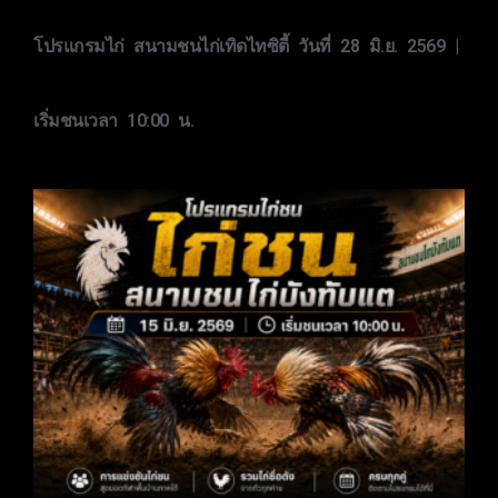
โปรแกรมไก่ สนามชนไก่เทิดไทซิตี้ วันที่ 28 มิ.ย. 2569 |
เริ่มชนเวลา 10:00 น.