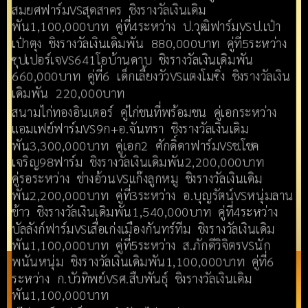
สมยศฟาร์มVSสุดสาคร ชิงรางวัลเงินเดิม
พัน1,100,000บาท คู่ที่4ระหว่าง ป.วุฒิฟาร์มVSป.เป๋า
เป๋าตุง ชิงรางวัลเงินเดิมพัน 880,000บาท คู่ที่5ระหว่าง
ซุปเปอร์เจVS641โอบ้านดาบ ชิงรางวัลเงินเดิมพัน
660,000บาท คู่ที่6 เด็กเลี้ยงวัวVSแตงโมซิ่ง ชิงรางวัลเงิน
เดิมพัน 220,000บาท
สนามไก่ทองอินเตอร์ คู่ไก่ชนที่พร้อมชน คู่เอกระหว่าง
แอมเฟย์ฟาร์มVS9ก+อ.จันทรา ชิงรางวัลเงินเดิม
พัน3,300,000บาท คู่เอก2 ศักดิ์ดาฟาร์มVSช.โชค
เจริญ98ฟาร์ม ชิงรางวัลเงินเดิมพัน2,200,000บาท
คู่รอระหว่าง ช่างอ้วนVSแก๊งลูกหมู ชิงรางวัลเงินเดิม
พัน2,200,000บาท คู่ที่3ระหว่าง อ.บุญรัตน์VSหนุ่มลาน
ข้าว ชิงรางวัลเงินเดิมพัน1,540,000บาท คู่ที่4ระหว่าง
บัลลังก์ฟาร์มVSเสื่อเก่งเมืองกันทร์ทีม ชิงรางวัลเงินเดิม
พัน1,100,000บาท คู่ที่5ระหว่าง ส.ภักดีวิจิตรVSนัก
พนันหนุ่ม ชิงรางวัลเงินเดิมพัน1,100,000บาท คู่ที่6
ระหว่าง ก.บัวทิพย์VSศ.สืบพันธุ์ ชิงรางวัลเงินเดิม
พัน1,100,000บาท