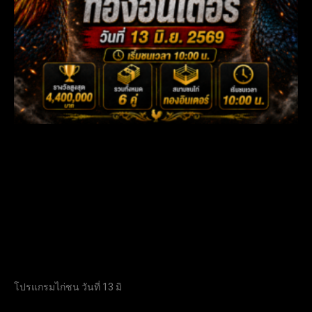
โปรแกรมไก่ชน วันที่ 13 มิ