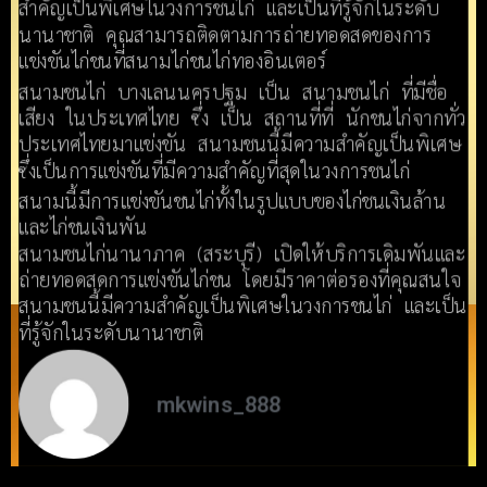
สำคัญเป็นพิเศษในวงการชนไก่ และเป็นที่รู้จักในระดับ
นานาชาติ คุณสามารถติดตามการถ่ายทอดสดของการ
แข่งขันไก่ชนที่สนามไก่ชนไก่ทองอินเตอร์
สนามชนไก่ บางเลนนครปฐม เป็น สนามชนไก่ ที่มีชื่อ
เสียง ในประเทศไทย ซึ่ง เป็น สถานที่ที่ นักชนไก่จากทั่ว
ประเทศไทยมาแข่งขัน สนามชนนี้มีความสำคัญเป็นพิเศษ
ซึ่งเป็นการแข่งขันที่มีความสำคัญที่สุดในวงการชนไก่
สนามนี้มีการแข่งขันชนไก่ทั้งในรูปแบบของไก่ชนเงินล้าน
และไก่ชนเงินพัน
สนามชนไก่นานาภาค (สระบุรี) เปิดให้บริการเดิมพันและ
ถ่ายทอดสดการแข่งขันไก่ชน โดยมีราคาต่อรองที่คุณสนใจ
สนามชนนี้มีความสำคัญเป็นพิเศษในวงการชนไก่ และเป็น
ที่รู้จักในระดับนานาชาติ
mkwins_888