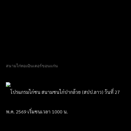
สนามไก่ทองอินเตอร์ขอนแก่น