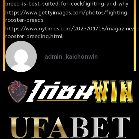
breed-is-best-suited-for-cockfighting-and-why
https://www.gettyimages.com/photos/fighting-
rooster-breeds
https://www.nytimes.com/2023/01/18/magazine/co
rooster-breeding.html
admin_kaichonwin