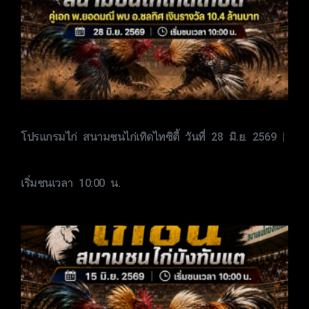
โปรแกรมไก่ สนามชนไก่เทิดไทซิตี้ วันที่ 28 มิ.ย. 2569 |
เริ่มชนเวลา 10:00 น.