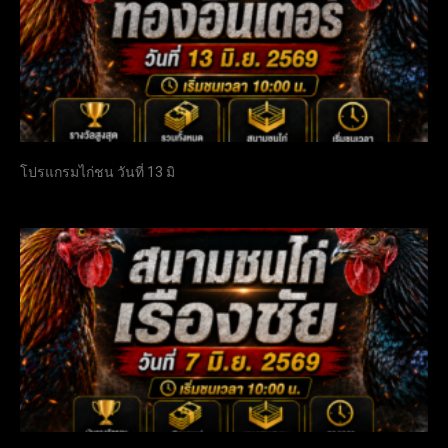
โปรแกรมไก่ชน วันที่ 13 มิ