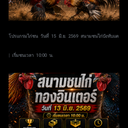
โปรแกรมไก่ชน วันที่ 15 มิ.ย. 2569 สนามชนไก่บังทับแต
| เริ่มชนเวลา 10:00 น.