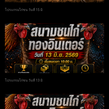
โปรแกรมไก่ชน วันที่ 15 มิ
โปรแกรมไก่ชน วันที่ 13 มิ