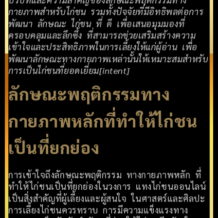
กายภาพสำหรับไก่ชน รวมทั้งปัจจัยที่มีอิทธิพลต่อการ
พัฒนา
ลักษณะ ไก่ชน ที่ ดี
เพื่อเสนอมุมมองที่
ครอบคลุมและลึกซึ้ง ที่สามารถช่วยเสริมสร้างความ
เข้าใจและประสิทธิภาพในการเลี้ยงให้แก่ผู้อ่าน เพื่อ
พัฒนาลักษณะทางกายภาพเหล่านั้นให้เหมาะสมสำหรับ
การเป็นไก่ชนที่ยอดเยี่ยม
[intent]
ลักษณะพฤติกรรมทาง
กายภาพหลักที่ทำให้ไก่ชน
เป็นที่ยกย่อง
การเข้าใจถึงลักษณะพฤติกรรม ทางกายภาพหลัก ที่
ทำให้ไก่ชนเป็นที่ยกย่องในวงการ
แทงไก่ชนออนไลน์
เป็นสิ่งสำคัญที่ผู้เลี้ยงและผู้สนใจ ในศาสตร์และศิลปะ
การเลี้ยงไก่ชนควรทราบ การมีความแข็งแรงทาง