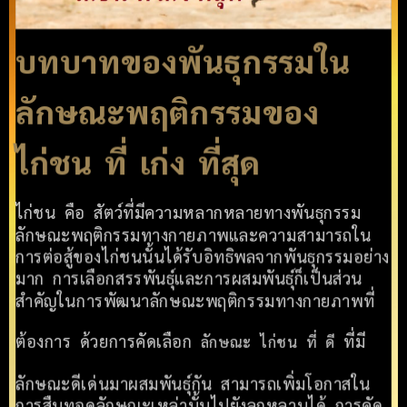
บทบาทของพันธุกรรมใน
ลักษณะพฤติกรรมของ
ไก่ชน ที่ เก่ง ที่สุด
ไก่ชน คือ
สัตว์ที่มีความหลากหลายทางพันธุกรรม
ลักษณะพฤติกรรมทางกายภาพและความสามารถใน
การต่อสู้ของไก่ชนนั้นได้รับอิทธิพลจากพันธุกรรมอย่าง
มาก
การเลือกสรรพันธุ์และการผสมพันธุ์ก็เป็นส่วน
สำคัญในการพัฒนาลักษณะพฤติกรรมทางกายภาพที่
ต้องการ ด้วยการคัดเลือก
ที่มี
ลักษณะ ไก่ชน ที่ ดี
ลักษณะดีเด่นมาผสมพันธุ์กัน สามารถเพิ่มโอกาสใน
การสืบทอดลักษณะเหล่านั้นไปยังลูกหลานได้ การคัด