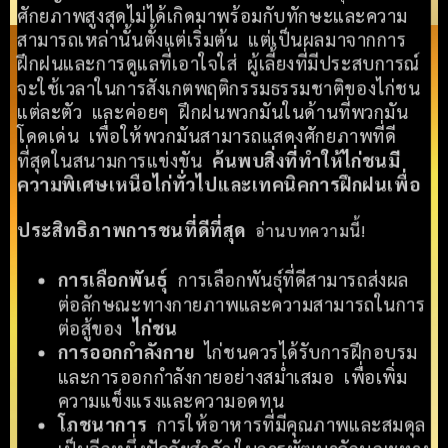
ศักยภาพสูงสุดไม่ได้เกิดมาพร้อมกับทักษะและความ
สามารถเหล่านั้นตั้งแต่เริ่มต้น แต่เป็นผลมาจากการ
ฝึกฝนและการดูแลที่เอาใจใส่ ผู้เลี้ยงที่มีประสบการณ์
จะใช้เวลาในการสังเกตพฤติกรรมธรรมชาติของไก่ชน
แต่ละตัว และค่อยๆ ฝึกฝนพวกมันในด้านที่พวกมัน
โดดเด่น เพื่อให้พวกมันสามารถแสดงศักยภาพที่ดี
ที่สุดในสนามการแข่งขัน
ค้นพบสิ่งที่ทำให้ไก่ชนมี
ความพิเศษเหนือไก่ทั่วไปและเทคนิคการฝึกฝนเพื่อ
ประสิทธิภาพการชนที่ดีที่สุด
อ่านบทความนี้!
การเลือกพันธุ์
การเลือกพันธุ์ที่ดีสามารถส่งผล
ต่อลักษณะทางกายภาพและความสามารถในการ
ต่อสู้ของ
ไก่ชน
การออกกำลังกาย
ไก่ชนควรได้รับการฝึกอบรม
และการออกกำลังกายอย่างสม่ำเสมอ เพื่อเพิ่ม
ความแข็งแรงและความอดทน
โภชนาการ
การให้อาหารที่มีคุณภาพและสมดุล