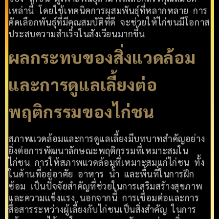
เหล่านี้ โดยใช้เทคนิคการผสมพันธุ์ที่หลากหลาย การ
คัดเลือกพันธุ์ที่มีคุณสมบัติที่ดี จะช่วยให้ไก่ชนมีโอกาส
ประสบความสำเร็จในสังเวียนมากขึ้น
ผลกระทบของสิ่งแวดล้อม
และการดูแลเลี้ยงต่อ
พฤติกรรมของไก่ชน
สภาพแวดล้อมและการดูแลเลี้ยงมีบทบาทสำคัญอย่าง
ยิ่งต่อการพัฒนาลักษณะพฤติกรรมที่เหมาะสมใน
ไก่ชน
การให้สภาพแวดล้อมที่เหมาะสมแก่ไก่ชน ทั้ง
ในด้านที่อยู่อาศัย อาหาร น้ำ และพื้นที่ในการฝึก
ซ้อม เป็นปัจจัยสำคัญที่ช่วยในการเสริมสร้างสุขภาพ
และความแข็งแรง นอกจากนี้ การเชื่อมต่อและการ
สื่อสารระหว่างผู้เลี้ยงกับไก่ชนเป็นสิ่งสำคัญ ในการ