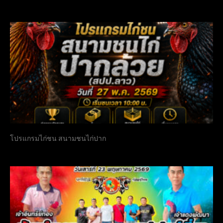
โปรแกรมไก่ชน สนามชนไก่ปาก