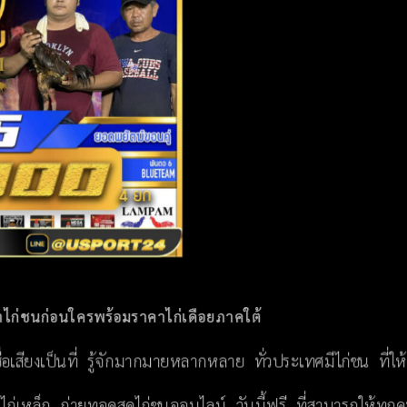
คาไก่ชนก่อนใครพร้อมราคาไก่เดือยภาคใต้
เสียงเป็นที่ รู้จักมากมายหลากหลาย ทั่วประเทศมีไก่ชน ที่ให
้และไก่เหล็ก ถ่ายทอดสดไก่ชนออนไลน์ วันนี้ฟรี ที่สามารถให้ทุ