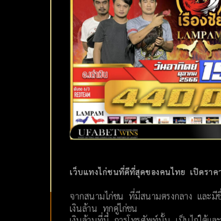
เว็บแทงไก่ชนที่ดีที่สุดของคนไทย เปิดรา
จากสนามไก่ชน ที่มีสนามตรงกลาง และมีชื่อ
เงินล้าน ทุกคู่ไก่ชน
เงินล้านที่มี การโทรศัพท์นั้น เป็นไก่ใต