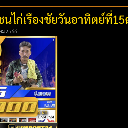
นไก่เรืองชัยวันอาทิตย์ที่1
ลาคม2566