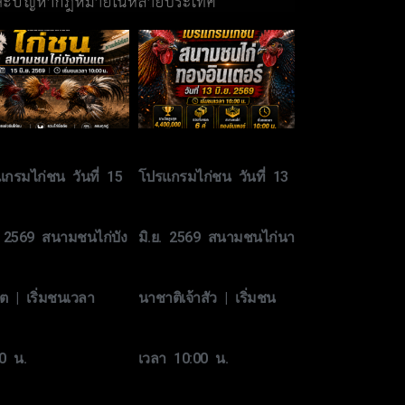
กรมไก่ชน วันที่ 15
โปรแกรมไก่ชน วันที่ 13
. 2569 สนามชนไก่บัง
มิ.ย. 2569 สนามชนไก่นา
ต | เริ่มชนเวลา
นาชาติเจ้าสัว | เริ่มชน
0 น.
เวลา 10:00 น.