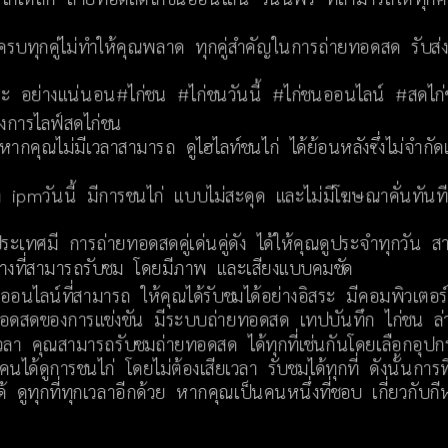
ครบทุกคู่ไม่ทำให้คุณพลาด ทุกคู่สำคัญในการถ่ายทอดสด รับ
งหวะ อย่างแน่นอน#ไก่ชน #ไก่ชนวันนี้ #ไก่ชนออนไลน์ #สดไ
องการไลฟ์สดไก่ชน
ึ่งหากคุณไม่มีเวลาสามารถ ดูไฮไลท์ชนไก่ ได้ย้อนหลังซึ่งไม่จำก
 ipmวันนี้ มีการชนไก่ แบบไม่สะดุด และไม่มีโฆษณาคั่นทันที ท
ประเทศมี การถ่ายทอดสดคู่เด่นคู่ดัง ได้ให้คุณดูประจำทุกวัน 
งทางที่สามารถรับชม โดยมีภาพ และเสียงแบบคมชัด
บออนไลน์ที่สามารถ ให้คุณได้รับชมได้อย่างอิสระ มีคอมพิวเตอร์
ยทอดสดของการแข่งขัน มีระบบถ่ายทอดสด เทปบันทึก ไก่ชน ล่าส
เวลา คุณสามารถรับชมถ่ายทอดสด ได้ทุกที่เช่นกันโดยเลือกอุปกร
ด้ดูการชนไก่ โดยไม่ต้องเสียเวลา รับชมได้ทุกที่ ดังนั้นการที่
้ ดูทุกที่ทุกเวลาอีกด้วย หากคุณเป็นคนหนึ่งที่ชอบ เกี่ยวกั