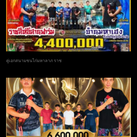
คู่เอกสนามชนไก่มหาลาภ ราช