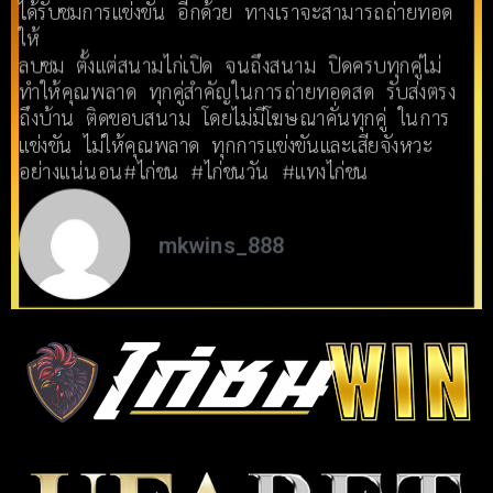
ได้รับชมการแข่งขัน อีกด้วย ทางเราจะสามารถถ่ายทอด
ให้
ลบชม ตั้งแต่สนามไก่เปิด จนถึงสนาม ปิดครบทุกคู่ไม่
ทำให้คุณพลาด ทุกคู่สำคัญในการถ่ายทอดสด รับส่งตรง
ถึงบ้าน ติดขอบสนาม โดยไม่มีโฆษณาคั่นทุกคู่ ในการ
แข่งขัน ไม่ให้คุณพลาด ทุกการแข่งขันและเสียจังหวะ
อย่างแน่นอน#ไก่ชน #ไก่ชนวัน #แทงไก่ชน
mkwins_888