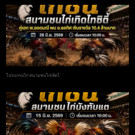
โปรแกรมไก่ สนามชนไก่เทิดไ