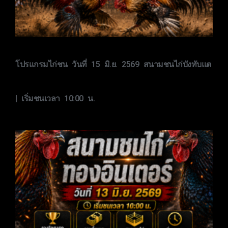
โปรแกรมไก่ชน วันที่ 15 มิ.ย. 2569 สนามชนไก่บังทับแต
| เริ่มชนเวลา 10:00 น.