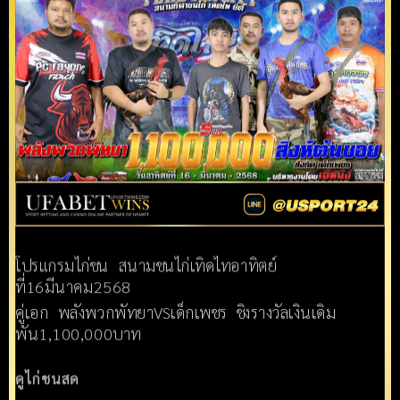
โปรแกรมไก่ชน สนามชนไก่เทิดไทอาทิตย์
ที่16มีนาคม2568
คู่เอก พลังพวกพัทยาVSเด็กเพชร ชิงรางวัลเงินเดิม
พัน1,100,000บาท
ดูไก่ชนสด