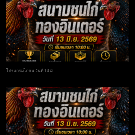
โปรแกรมไก่ชน วันที่ 13 มิ