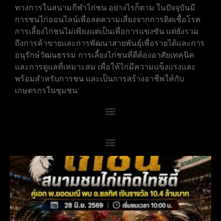
ทางการในสนามกีฬาไก่ชน อย่างไรก็ตาม ในปัจจุบันมี
การชนไก่ออนไลน์เพื่อลดความเสี่ยงจากการติดเชื้อโรค
การเลี้ยงไก่ชนไม่เพียงแต่เป็นเพื่อการแข่งขัน แต่ยังรวม
ถึงการค้าขายและการพัฒนาสายพันธุ์เพื่อรายได้และการ
อนุรักษ์วัฒนธรรม การเลี้ยงไก่ชนที่ดีต้องอาศัยเทคนิค
และการดูแลที่เหมาะสม เพื่อให้ไก่มีความแข็งแรงและ
พร้อมสำหรับการชน และเป็นการสร้างอาชีพให้กับ
เกษตรกรในชุมชน.