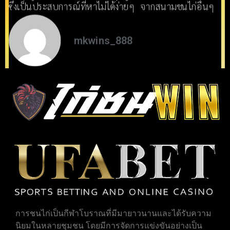
ซึ่งเป็นประสบการณ์ที่หาไม่ได้ง่ายๆ จากสนามชนไก่อื่นๆ
mkwins_888
การชนไก่เป็นกีฬาโบราณที่มีมายาวนานและได้รับความ
นิยมในหลายชุมชน โดยมีการจัดการแข่งขันอย่างเป็น