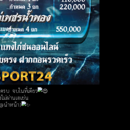
 ครบ จบในที่เดียว
ไม่ผ่านเอเย่น
ม@นำหน้า)