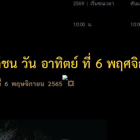
2569 | เริ่มชนเวลา
ทับแ
10:00 น.
10:0
ชน วัน อาทิตย์ ที่ 6 พฤศ
ที่ 6 พฤษจิกายน 2565