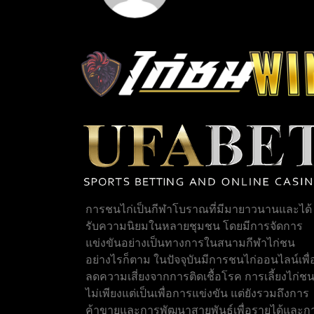
การชนไก่เป็นกีฬาโบราณที่มีมายาวนานและได้
รับความนิยมในหลายชุมชน โดยมีการจัดการ
แข่งขันอย่างเป็นทางการในสนามกีฬาไก่ชน
อย่างไรก็ตาม ในปัจจุบันมีการชนไก่ออนไลน์เพื่
ลดความเสี่ยงจากการติดเชื้อโรค การเลี้ยงไก่ช
ไม่เพียงแต่เป็นเพื่อการแข่งขัน แต่ยังรวมถึงการ
ค้าขายและการพัฒนาสายพันธุ์เพื่อรายได้และก