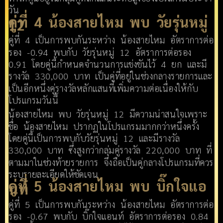
วัน
คู่ที่ 4 น้องสายไหม พบ วัยรุ่นหมู่
12
คู่ที่ 4 เป็นการพบกันระหว่าง น้องสายไหม อัตราการต่อ
รอง -0.94 พบกับ วัยรุ่นหมู่ 12 อัตราการต่อรอง
0.91 โดยคู่นี้กำหนดจำนวนการแข่งขันไว้ 4 ยก และมี
รางวัล 330,000 บาท เป็นคู่ที่อยู่ในช่วงกลางรายการและ
เป็นอีกหนึ่งคู่รางวัลหลักแสนที่เพิ่มความต่อเนื่องให้กับ
โปรแกรมวันนี้
น้องสายไหม พบ วัยรุ่นหมู่ 12 มีความน่าสนใจเพราะ
ชื่อ น้องสายไหม ปรากฏในโปรแกรมมากกว่าหนึ่งครั้ง
โดยคู่นี้เป็นการพบกับวัยรุ่นหมู่ 12 และมีรางวัล
330,000 บาท ซึ่งสูงกว่ากลุ่มคู่รางวัล 220,000 บาท ที่
ตามมาในช่วงท้ายรายการ จึงถือเป็นคู่กลางโปรแกรมที่ควร
ระบุรายละเอียดให้ชัดเจน
คู่ที่ 5 น้องสายไหม พบ บิ๊กใจแอ
นท์
คู่ที่ 5 เป็นการพบกันระหว่าง น้องสายไหม อัตราการต่อ
รอง -0.67 พบกับ บิ๊กใจแอนท์ อัตราการต่อรอง 0.84