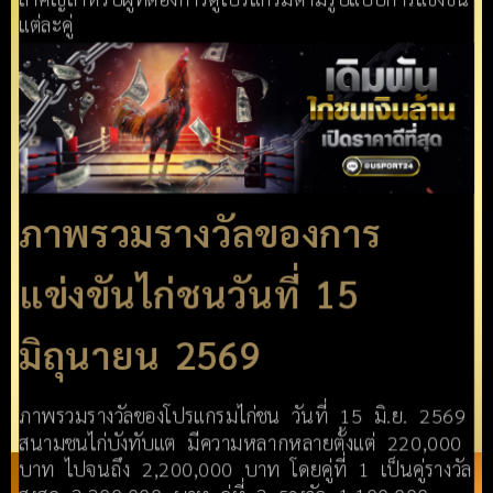
แต่ละคู่
ภาพรวมรางวัลของการ
แข่งขันไก่ชนวันที่ 15
มิถุนายน 2569
ภาพรวมรางวัลของโปรแกรมไก่ชน วันที่ 15 มิ.ย. 2569
สนามชนไก่บังทับแต มีความหลากหลายตั้งแต่ 220,000
บาท ไปจนถึง 2,200,000 บาท โดยคู่ที่ 1 เป็นคู่รางวัล