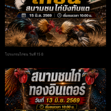
โปรแกรมไก่ชน วันที่ 15 มิ