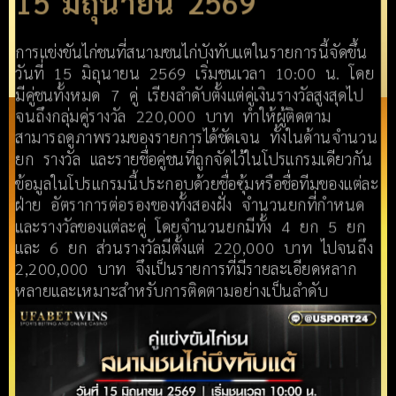
15 มิถุนายน 2569
การแข่งขันไก่ชนที่สนามชนไก่บังทับแตในรายการนี้จัดขึ้น
วันที่ 15 มิถุนายน 2569 เริ่มชนเวลา 10:00 น. โดย
มีคู่ชนทั้งหมด 7 คู่ เรียงลำดับตั้งแต่คู่เงินรางวัลสูงสุดไป
จนถึงกลุ่มคู่รางวัล 220,000 บาท ทำให้ผู้ติดตาม
สามารถดูภาพรวมของรายการได้ชัดเจน ทั้งในด้านจำนวน
ยก รางวัล และรายชื่อคู่ชนที่ถูกจัดไว้ในโปรแกรมเดียวกัน
ข้อมูลในโปรแกรมนี้ประกอบด้วยชื่อซุ้มหรือชื่อทีมของแต่ละ
ฝ่าย อัตราการต่อรองของทั้งสองฝั่ง จำนวนยกที่กำหนด
และรางวัลของแต่ละคู่ โดยจำนวนยกมีทั้ง 4 ยก 5 ยก
และ 6 ยก ส่วนรางวัลมีตั้งแต่ 220,000 บาท ไปจนถึง
2,200,000 บาท จึงเป็นรายการที่มีรายละเอียดหลาก
หลายและเหมาะสำหรับการติดตามอย่างเป็นลำดับ