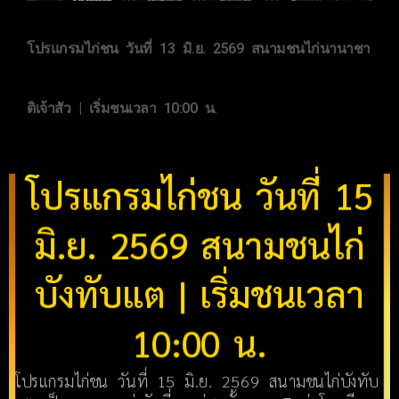
โปรแกรมไก่ชน วันที่ 13 มิ.ย. 2569 สนามชนไก่นานาชา
ติเจ้าสัว | เริ่มชนเวลา 10:00 น.
โปรแกรมไก่ชน วันที่ 15
มิ.ย. 2569 สนามชนไก่
บังทับแต | เริ่มชนเวลา
10:00 น.
โปรแกรมไก่ชน วันที่ 15 มิ.ย. 2569 สนามชนไก่บังทับ