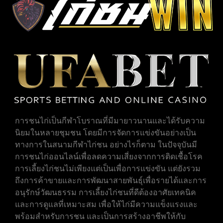
การชนไก่เป็นกีฬาโบราณที่มีมายาวนานและได้รับความ
นิยมในหลายชุมชน โดยมีการจัดการแข่งขันอย่างเป็น
ทางการในสนามกีฬาไก่ชน อย่างไรก็ตาม ในปัจจุบันมี
การชนไก่ออนไลน์เพื่อลดความเสี่ยงจากการติดเชื้อโรค
การเลี้ยงไก่ชนไม่เพียงแต่เป็นเพื่อการแข่งขัน แต่ยังรวม
ถึงการค้าขายและการพัฒนาสายพันธุ์เพื่อรายได้และการ
อนุรักษ์วัฒนธรรม การเลี้ยงไก่ชนที่ดีต้องอาศัยเทคนิค
และการดูแลที่เหมาะสม เพื่อให้ไก่มีความแข็งแรงและ
พร้อมสำหรับการชน และเป็นการสร้างอาชีพให้กับ