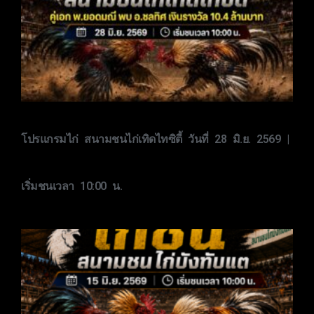
โปรแกรมไก่ สนามชนไก่เทิดไทซิตี้ วันที่ 28 มิ.ย. 2569 |
เริ่มชนเวลา 10:00 น.