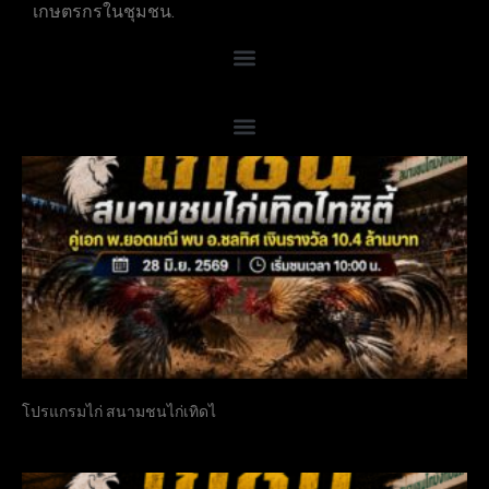
เกษตรกรในชุมชน.
โปรแกรมไก่ สนามชนไก่เทิดไ