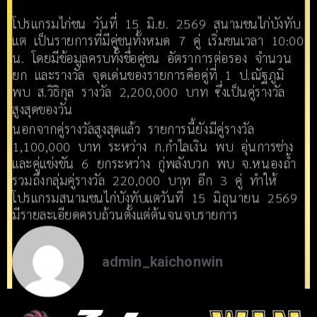
โปรแกรมไก่ชน วันที่ 15 มิ.ย. 2569 สนามชนไก่บังทับ
แต เป็นรายการที่มีคู่ชนทั้งหมด 7 คู่ เริ่มชนเวลา 10:00
น. โดยมีข้อมูลครบทั้งชื่อคู่ชน อัตราการต่อรอง จำนวน
ยก และรางวัล จุดเด่นของรายการคือคู่ที่ 1 ป.ณัฐภูมิ
พบ ส.วิธิกุล รางวัล 2,200,000 บาท ซึ่งเป็นคู่รางวัล
สูงสุดของวัน
นอกจากคู่รางวัลสูงสุดแล้ว รายการนี้ยังมีคู่รางวัล
1,100,000 บาท ระหว่าง ก.กำไลเงิน พบ อุ่นการช่าง
และคู่แข่งขัน 6 ยกระหว่าง กู่พลังบวก พบ จ.หนองถ้ำ
รวมถึงกลุ่มคู่รางวัล 220,000 บาท อีก 3 คู่ ทำให้
โปรแกรมสนามชนไก่บังทับแตวันที่ 15 มิถุนายน 2569
มีรายละเอียดครบถ้วนตั้งแต่ต้นจนจบรายการ
admin_kaichonwin