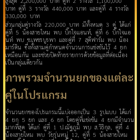
สูงสุด 2,200,000 บาท คู่ที่ 2 รางวัล 1,100,000
บาท คู่ที่ 3 รางวัล 440,000 บาท และคู่ที่ 4 รางวัล
330,000 บาท
ส่วนกลุ่มคู่รางวัล 220,000 บาท มีทั้งหมด 3 คู่ ได้แก่
คู่ที่ 5 น้องสายไหม พบ บิ๊กใจแอนท์, คู่ที่ 6 บิ๊กใจแอ
นท์ พบ ช.เพชรบูรพา และคู่ที่ 7 สุดีฟาร์ม พบ น้อง
มาร์ติน ซึ่งทั้งสามคู่กำหนดจำนวนการแข่งขันไว้ 4 ยก
เหมือนกัน และช่วยปิดท้ายรายการด้วยข้อมูลที่ต่อเนื่อง
เป็นกลุ่มเดียวกัน
ภาพรวมจำนวนยกของแต่ละ
คู่ในโปรแกรม
จำนวนยกของโปรแกรมนี้แบ่งออกเป็น 3 รูปแบบ ได้แก่
4 ยก 5 ยก และ 6 ยก โดยคู่ที่แข่งขัน 4 ยกมีจำนวน
มากที่สุด ได้แก่ คู่ที่ 1 ป.ณัฐภูมิ พบ ส.วิธิกุล, คู่ที่ 4
น้องสายไหม พบ วัยรุ่นหมู่ 12, คู่ที่ 5 น้องสายไหม