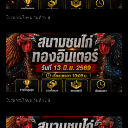
โปรแกรมไก่ชน วันที่ 13 มิ
โปรแกรมไก่ชน วันที่ 13 มิ