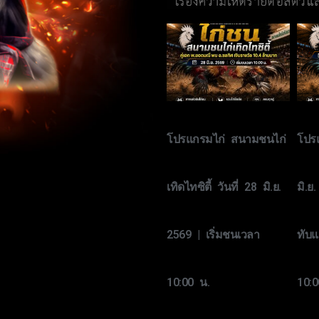
โปรแกรมไก่ สนามชนไก่
โปรแ
เทิดไทซิตี้ วันที่ 28 มิ.ย.
มิ.ย
2569 | เริ่มชนเวลา
ทับแ
10:00 น.
10:0