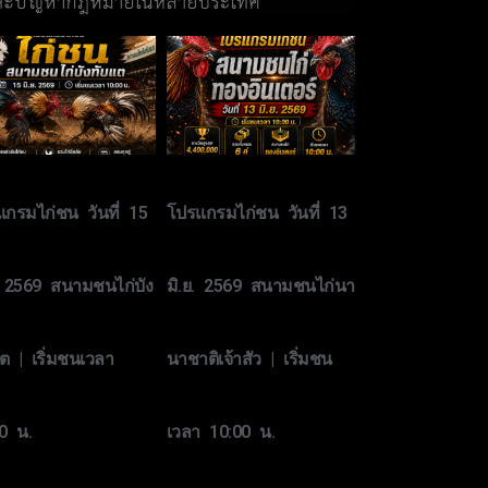
กรมไก่ชน วันที่ 15
โปรแกรมไก่ชน วันที่ 13
. 2569 สนามชนไก่บัง
มิ.ย. 2569 สนามชนไก่นา
ต | เริ่มชนเวลา
นาชาติเจ้าสัว | เริ่มชน
0 น.
เวลา 10:00 น.