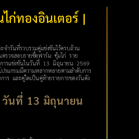
ไก่ทองอินเตอร์ |
วันที่รวบรวมคู่แข่งขันไว้ครบถ้วน
อ่านตรวจสอบรายชื่อฟาร์ม ซุ้มไก่ ราย
การแข่งขันในวันที่ 13 มิถุนายน 2569
มของโปรแกรมมีความหลากหลายตามลำดับการ
ยการ และคู่ใดเป็นคู่ท้ายรายการของวันดัง
ันที่ 13 มิถุนายน