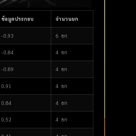
ข้อมูลประกอบ
จำนวนยก
-0.93
6 ยก
-0.84
4 ยก
-0.89
4 ยก
0.91
4 ยก
0.84
4 ยก
0.52
4 ยก