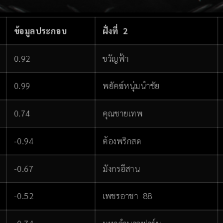
ข้อมูลประกอบ
ฝั่งที่ 2
0.92
ขวัญฟ้า
0.99
พยัคฆ์หนุ่มนำชัย
0.74
คุณชายเทพ
-0.94
ต้องพริกสด
-0.67
มังกรอีสาน
-0.52
เพชรอาชา 88