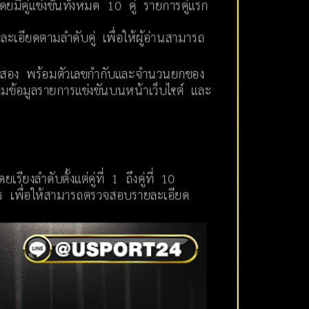
ยมีคู่แข่งขันทั้งหมด 10 คู่ รายการคู่แรก
ะเอียดตามลำดับคู่ เพื่อให้ผู้อ่านสามารถ
ั่งที่สอง พร้อมตัวเลขกำกับและจำนวนยกของ
มข้อมูลรายการแข่งขันบนหน้าเว็บไซต์ และ
งลำดับตั้งแต่คู่ที่ 1 ถึงคู่ที่ 10
การ เพื่อให้สามารถตรวจสอบรายละเอียด