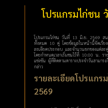
โปรแกรมไก่ชน วั
โปรแกรมไก่ชน วันที่ 13 มิ.ย. 2569 สนา
ทั้งหมด 10 คู่ โดยข้อมูลในหน้านี้จัดเรียงต
ละเอียดประกอบ และจำนวนยกของแต่ละคู่ไ
โดยกำหนดเวลาเริ่มชนไว้ที่ 10:00 น. รา
แข่งขัน ผู้ที่ติดตามตารางประจำวันสามารถใช
กล่าว
รายละเอียดโปรแกรมไ
2569