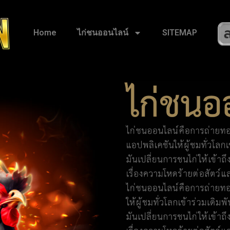
Home
ไก่ชนออนไลน์
SITEMAP