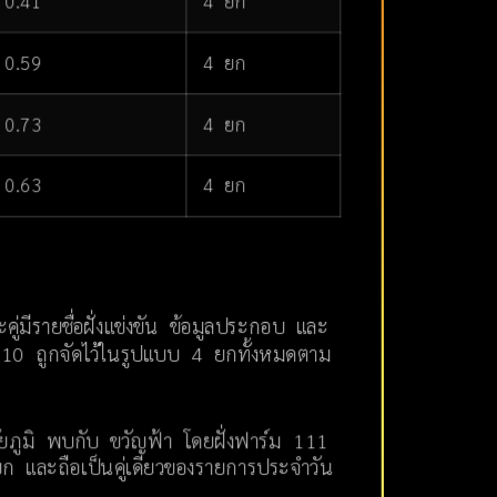
0.41
4 ยก
0.59
4 ยก
0.73
4 ยก
0.63
4 ยก
ู่มีรายชื่อฝั่งแข่งขัน ข้อมูลประกอบ และ
ที่ 10 ถูกจัดไว้ในรูปแบบ 4 ยกทั้งหมดตาม
ยภูมิ พบกับ ขวัญฟ้า โดยฝั่งฟาร์ม 111
6 ยก และถือเป็นคู่เดียวของรายการประจำวัน