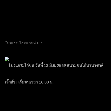
โปรแกรมไก่ชน วันที่ 15 มิ