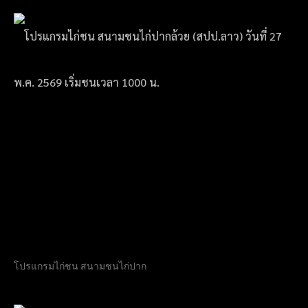
โปรแกรมไก่ชน สนามชนไก่ปาก