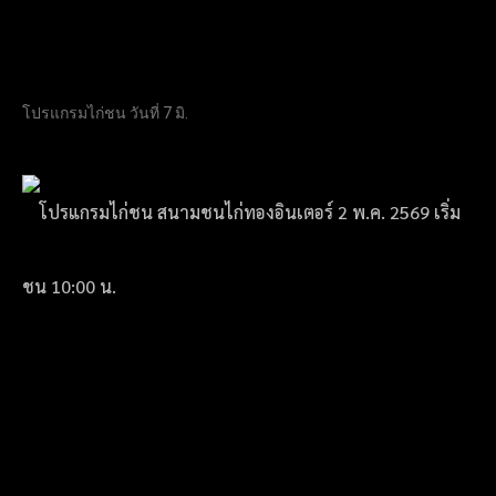
โปรแกรมไก่ชน วันที่ 7 มิ.