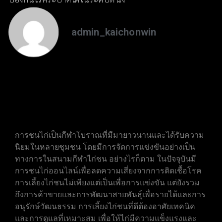
admin_kaichonwin
การชนไก่เป็นกีฬาโบราณที่มีมายาวนานและได้รับความ
นิยมในหลายชุมชน โดยมีการจัดการแข่งขันอย่างเป็น
ทางการในสนามกีฬาไก่ชน อย่างไรก็ตาม ในปัจจุบันมี
การชนไก่ออนไลน์เพื่อลดความเสี่ยงจากการติดเชื้อโรค
การเลี้ยงไก่ชนไม่เพียงแต่เป็นเพื่อการแข่งขัน แต่ยังรวม
ถึงการค้าขายและการพัฒนาสายพันธุ์เพื่อรายได้และการ
อนุรักษ์วัฒนธรรม การเลี้ยงไก่ชนที่ดีต้องอาศัยเทคนิค
และการดูแลที่เหมาะสม เพื่อให้ไก่มีความแข็งแรงและ