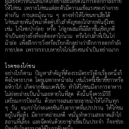
ผู้เลี้ยงควรหมั่นสังเกตไก่อย่างละเอียดในการออกกำลังกาย
ให้ไก่ชน เพราะไก่ชนแต่ละตัวมีความแข็งแรงของร่างกาย
ต่างกัน การเตะมุ้งนาน ๆ อาจทำให้ไก่ชนขาเสียได้
ไก่ชนสายพันธุ์พม่าคือคู่ปรับสำคัญของไก่สายพันธุ์ไทย
เช่น ไก่ไทยป่าก๋อย หรือ ไก่ลูกผสมที่มีลีลาชั้นเชิงบุกตี
จำเป็นอย่างยิ่งที่จะต้องหาไก่นวม หรือไก่ปล้ำที่เป็นไก่
ม้าล่อ เพื่อฝึกการวิ่งหรือเรียกอีกอย่างว่าฝึกการออกกำลัง
กายปอด เพราะระบบหายใจไก่เลี้ยงชนจำเป็นอย่างมาก
โรคของไก่ชน
อย่างไรก็ตาม ปัญหาสำคัญที่ต้องระมัดระวังอีกเรื่องหนึ่งก็
คือโรคระบาด โดยเฉพาะหน้าฝน เช่นโรคขี้เขียวขี้ขาวหรือ
อหิวาไก่ เกิดจากชื้อแบคทีเรีย ทำให้ไก่ชนมีอาการอาหาร
ไม่ย่อยถ่ายเป็นน้ำและตายในที่สุด ดังนั้นจึงควรมีวิธี
เตรียมการป้องกัน ด้วยการผสมยาละลายน้ำให้ไก่กินทุก
ๆ วัน จนกว่าไก่จะเคยชินกับอากาศที่แปรปรวน ให้ไก่ชน
อยู่ในที่แห้ง มีอากาศถ่ายเทดี หมั่นทำความสะอาดเล้าไก่
สถานที่เลี้ยง และฉีดพ่นด้วยยาฆ่าเชื้อเป็นประจำ ก็จะช่วย
ป้องกันโรคระบาดได้ในระดับหนึ่ง