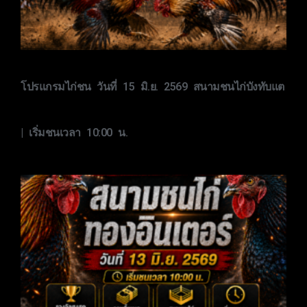
โปรแกรมไก่ชน วันที่ 15 มิ.ย. 2569 สนามชนไก่บังทับแต
| เริ่มชนเวลา 10:00 น.