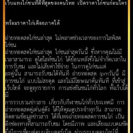
เว็บแทงไก่ชนที่ดีที่สุดของคนไทย เปิดราคาไก่ชนก่อนใคร
พร้อมราคาไก่เดือยภาคใต้
ถ่ายทอดสดไก่ชนล่าสุด ไม่พลาดช่วงเวลาของการไลฟ์สด
ไก่ชน
ถ่ายทอดสดไก่ชนล่าสุด ไก่ชนล่าสุดวันนี้ ซึ่งหากคุณไม่มี
เวลาสามารถ ดูไฮไลท์ชนไก่ ได้ย้อนหลังซึ่งไม่จำกัดเวลาใน
การรับชม และไม่เสียค่าใช้จ่าย ในการดูไก่ชนแต่
ละคู่นั้น สามารถรับชมได้ทันที ถ่ายทอดสด ipmวันนี้ มี
การชนไก่ แบบไม่สะดุด และไม่มีโฆษณาคั่นทันที ที่เข้าสู่
เว็บไซต์ จะดูทุกรายการ การแข่งขันชนไก่ทั่วโลก ทั้งเว็บได้
มี
การรวบรวมข่าวสาร เกี่ยวกับกีฬาชนไก่ทั่วประเทศมี การ
ถ่ายทอดสดคู่เด่นคู่ดัง ได้ให้คุณดูประจำทุกวัน สามารถ
ติดตามข้อมูลข่าวสาร ได้ที่เพจถ่ายทอดสดการชนไก่ เป็น
อีกช่องทางที่สามารถรับชม โดยมีภาพ และเสียงแบบคมชัด
ซึ่งมีการเชื่อมต่อบนอินเตอร์เน็ต ผ่านระบบออนไลน์ที่