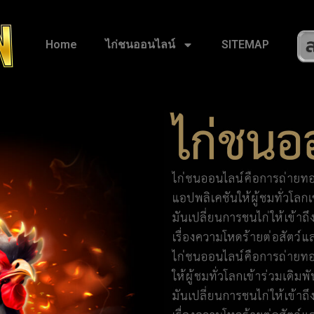
Home
ไก่ชนออนไลน์
SITEMAP