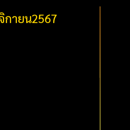
ศจิกายน2567