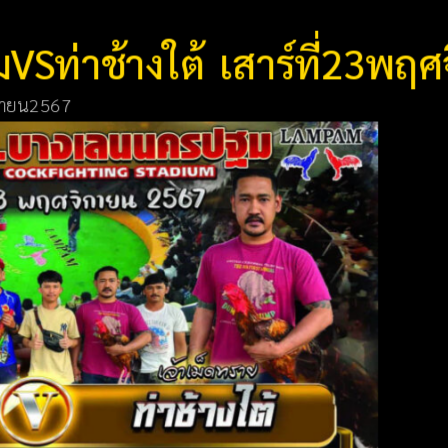
มVSท่าช้างใต้ เสาร์ที่23พฤ
ิกายน2567