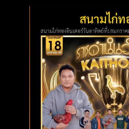
สนามไก่ทอ
สนามไก่ทองอินเตอร์วันอาทิตย์ที่18มกรา