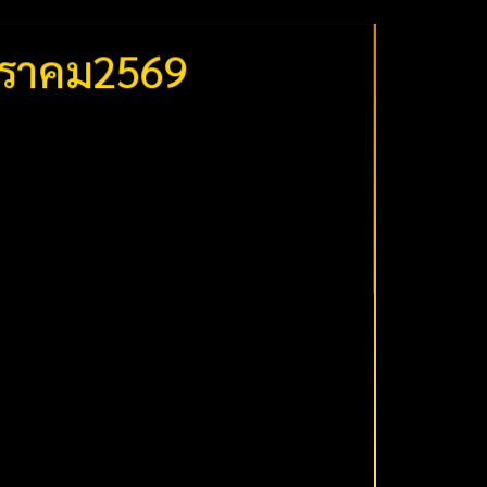
มกราคม2569