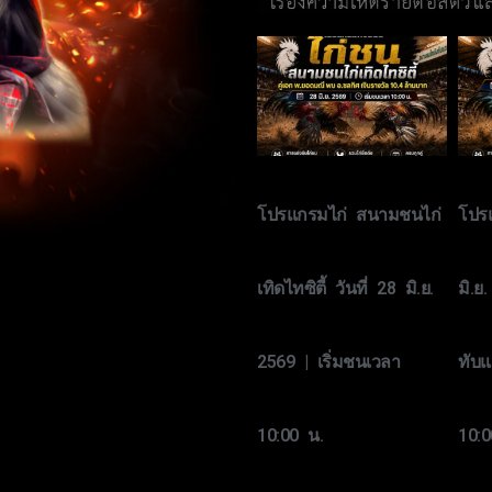
โปรแกรมไก่ สนามชนไก่
โปรแ
เทิดไทซิตี้ วันที่ 28 มิ.ย.
มิ.ย
2569 | เริ่มชนเวลา
ทับแ
10:00 น.
10:0