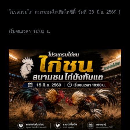
โปรแกรมไก่ สนามชนไก่เทิดไทซิตี้ วันที่ 28 มิ.ย. 2569 |
เริ่มชนเวลา 10:00 น.