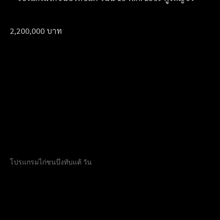
โปรแกรมไก่ชนบึงทับแต้ วัน