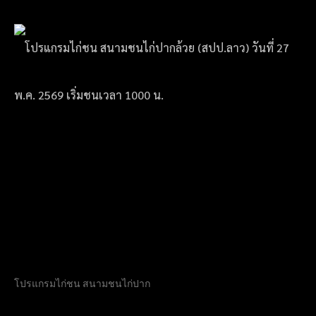
โปรแกรมไก่ชน สนามชนไก่ปาก