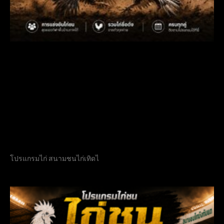
โปรแกรมไก่ สนามชนไก่เทิดไ