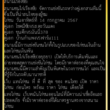
สนามเรืองชัย:
สนามชนไก่เรืองชัย จัดการแข่งขันระหว่างคู่เอกสามทีมนี้
ซึ่งเป็นที่น่าสนใจของผู้ชม
ไก่ชน วันอาทิตย์ที่ 14 กรกฏาคม 2567
คู่เอก โชคมีชัยVSส.ตะวันแดง
คู่เอก ขุนศึกVSมันนี่378
คู่เอก บ้านกำแพงVSฟาร์ม111
สนามนี้มีการแข่งขันชนไก่ทั้งในรูปแบบของไก่ชนเงินล้าน
และไก่ชนเงินพัน
สนามชนไก่เรืองชัย(อยุธยา) เปิดให้บริการเดิมพันและ
ถ่ายทอดสดการแข่งขันไก่ชน โดยมีราคาต่อรองที่คุณสนใจ
สนามชนนี้มีความสำคัญเป็นพิเศษในวงการชนไก่ และเป็น
ที่รู้จักในระดับนานาชาติ
เว็บ แทงไก่ชน ที่ ดี ที่ สุด ของ คนไทย เปิด ราคา
ไก่ชน ก่อนใคร พร้อม ราคา ไก่ชน เดือยใต้
แทงไก่ชน เว็บพนันไก่ชนออนไลน์ที่มีความน่าเชื่อถือและ
ปลอดภัย ซึ่งมีราคาต่อรองที่ได้มาตรฐานตรงจากสนาม
ไก่ชน