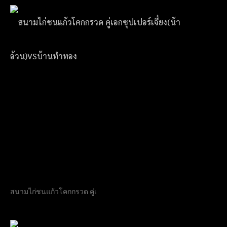
สนามไก่ชนแก้วโคกกรวด คู่เ