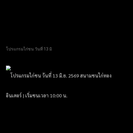
โปรแกรมไก่ชน วันที่ 13 มิ