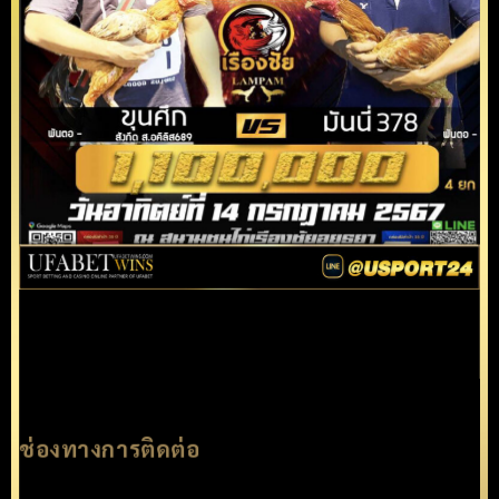
ช่องทางการติดต่อ