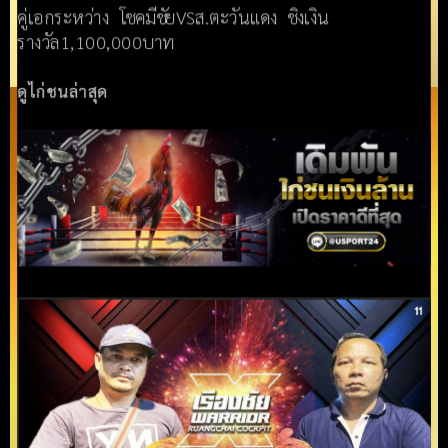
คู่เอกระหว่าง โชคมีชัยVSส.ตะวันแดง ชิงเงิน
รางวัล1,100,000บาท
ดูไก่ชนล่าสุด