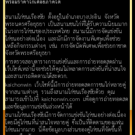
พร้อมราคาไก่เดือยภาคใต้
สนามไก่ชนเรืองชัย ตั้งอยู่ในอำเภอบางปะอิน จังหวัด
พระนครศรีอยุธยา เป็นสนามชนไก่ที่ได้รับความนิยมมาก
ในวงการไก่ชนของประเทศไทย สนามนี้มีการจัดแข่งขัน
ไก่ชนอย่างต่อเนื่อง และมักมีการจัดงานพิเศษเพื่อช่วย
เหลือกิจกรรมต่างๆ เช่น การจัดนัดพิเศษเพื่อช่วยกาชาด
จังหวัดพระศรีอยุธยา
การตรวจสอบตารางการแข่งขันและการถ่ายทอดสดผ่าน
เว็บไซต์เหล่านี้จะช่วยให้คุณไม่พลาดการแข่งขันที่น่าสนใจ
และสามารถติดตามได้สะดวก.
kaichonwin เว็บไซต์นี้มีการถ่ายทอดสดการชนไก่หลายคู่
จากสนามต่างๆ รวมถึงสนามไก่ชนเรืองชัยด้วย คุณ
สามารถเข้าไปที่ kaichonwin.com เพื่อดูการถ่ายทอดสด
และข้อมูลการแข่งขันล่วงหน้าได้
สนามไก่ชนเรืองชัยมีการจัดการแข่งขันไก่ชนอย่างต่อเนื่อง
โดยมีคู่ไก่ชนที่น่าสนใจหลายคู่ ซึ่งเป็นที่ติดตามของแฟน
ไก่ชนมากมาย นี่คือข้อมูลบางส่วนของคู่ไก่ชนที่จัดขึ้นที่