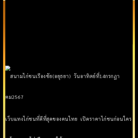
เว็บแทงไก่ชนที่ดีที่สุดของคนไทย เปิดราคาไก่ชนก่อนใคร