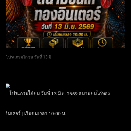
โปรแกรมไก่ชน วันที่ 13 มิ