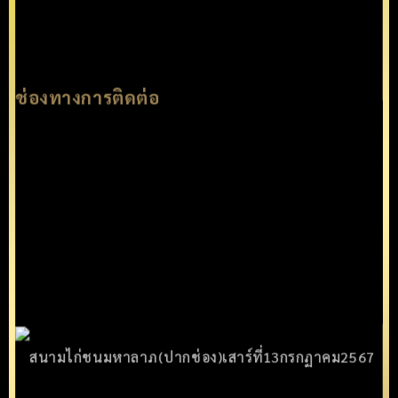
ช่องทางการติดต่อ