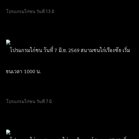
โปรแกรมไก่ชน วันที่ 13 มิ
โปรแกรมไก่ชน วันที่ 7 มิ.