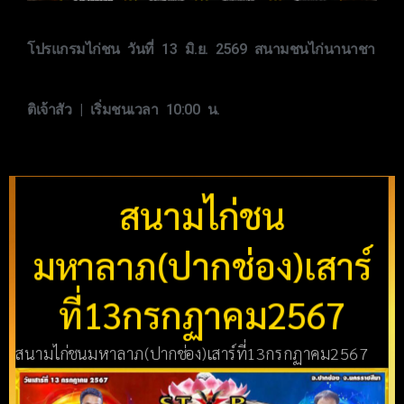
โปรแกรมไก่ชน วันที่ 13 มิ.ย. 2569 สนามชนไก่นานาชา
ติเจ้าสัว | เริ่มชนเวลา 10:00 น.
สนามไก่ชน
มหาลาภ(ปากช่อง)เสาร์
ที่13กรกฏาคม2567
สนามไก่ชนมหาลาภ(ปากช่อง)เสาร์ที่13กรกฏาคม2567