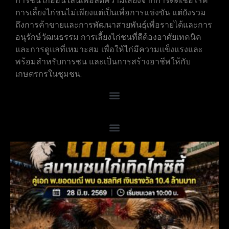
การชนไก่ออนไลน์เพื่อลดความเสี่ยงจากการติดเชื้อโรค
การเลี้ยงไก่ชนไม่เพียงแต่เป็นเพื่อการแข่งขัน แต่ยังรวม
ถึงการค้าขายและการพัฒนาสายพันธุ์เพื่อรายได้และการ
อนุรักษ์วัฒนธรรม การเลี้ยงไก่ชนที่ดีต้องอาศัยเทคนิค
และการดูแลที่เหมาะสม เพื่อให้ไก่มีความแข็งแรงและ
พร้อมสำหรับการชน และเป็นการสร้างอาชีพให้กับ
เกษตรกรในชุมชน.