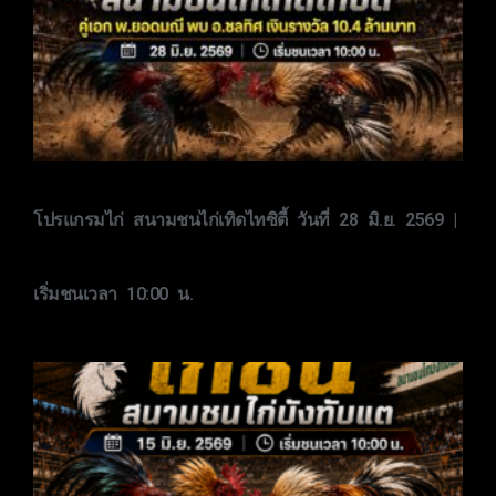
โปรแกรมไก่ สนามชนไก่เทิดไทซิตี้ วันที่ 28 มิ.ย. 2569 |
เริ่มชนเวลา 10:00 น.