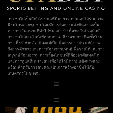
การชนไก่เป็นกีฬาโบราณที่มีมายาวนานและได้รับความ
นิยมในหลายชุมชน โดยมีการจัดการแข่งขันอย่างเป็น
ทางการในสนามกีฬาไก่ชน อย่างไรก็ตาม ในปัจจุบันมี
การชนไก่ออนไลน์เพื่อลดความเสี่ยงจากการติดเชื้อโรค
การเลี้ยงไก่ชนไม่เพียงแต่เป็นเพื่อการแข่งขัน แต่ยังรวม
ถึงการค้าขายและการพัฒนาสายพันธุ์เพื่อรายได้และการ
อนุรักษ์วัฒนธรรม การเลี้ยงไก่ชนที่ดีต้องอาศัยเทคนิค
และการดูแลที่เหมาะสม เพื่อให้ไก่มีความแข็งแรงและ
พร้อมสำหรับการชน และเป็นการสร้างอาชีพให้กับ
เกษตรกรในชุมชน.