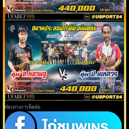
ช่องทางการติดต่อ