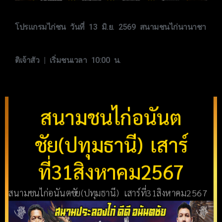
โปรแกรมไก่ชน วันที่ 13 มิ.ย. 2569 สนามชนไก่นานาชา
ติเจ้าสัว | เริ่มชนเวลา 10:00 น.
สนามชนไก่อนันต
ชัย(ปทุมธานี) เสาร์
ที่31สิงหาคม2567
สนามชนไก่อนันตชัย(ปทุมธานี) เสาร์ที่31สิงหาคม2567