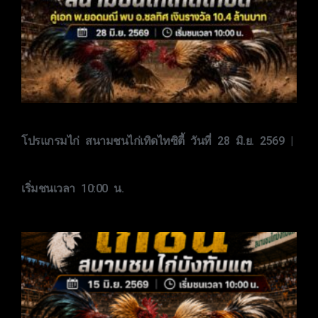
โปรแกรมไก่ สนามชนไก่เทิดไทซิตี้ วันที่ 28 มิ.ย. 2569 |
เริ่มชนเวลา 10:00 น.