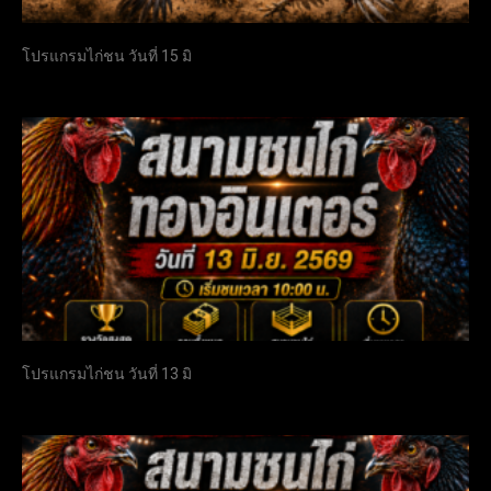
โปรแกรมไก่ชน วันที่ 15 มิ
โปรแกรมไก่ชน วันที่ 13 มิ