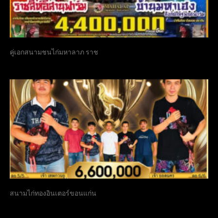
คู่เอกสนามชนไก่มหาลาภ ราช
สนามไก่ทองอินเตอร์ขอนแก่น