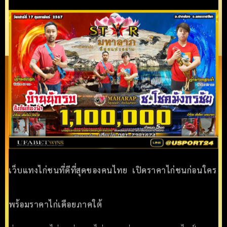
เว็บแทงไก่ชนที่ดีที่สุดของคนไทย เปิดราคาไก่ชนก่อนใคร
พร้อมราคาไก่เดือยภาคใต้