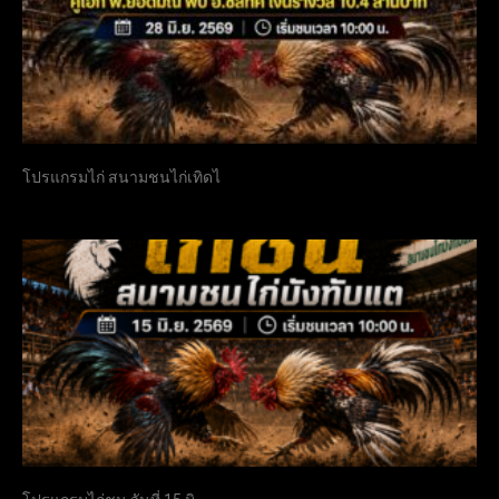
โปรแกรมไก่ สนามชนไก่เทิดไ