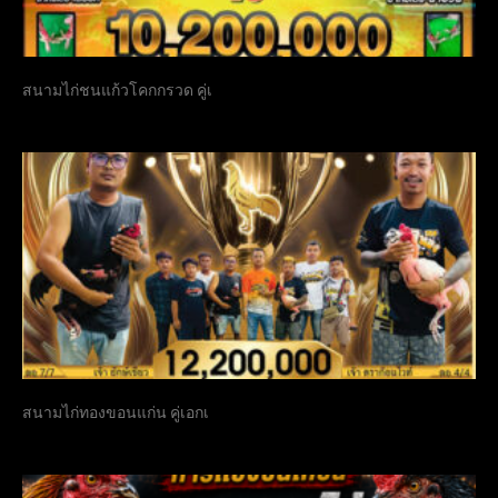
สนามไก่ชนแก้วโคกกรวด คู่เ
สนามไก่ทองขอนแก่น คู่เอกเ