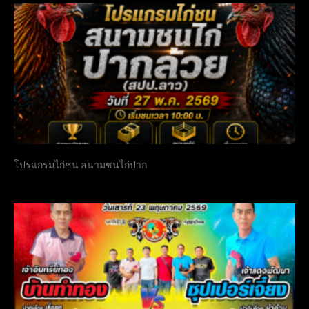
โปรแกรมไก่ชน สนามชนไก่ปาก