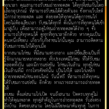
ทุกเวลา คุณสามารถรับชมถ่ายทอดสด ได้ทุกที่เช่นกันโดย
เลือกอุปกรณ์ ที่สามารถรับชมได้ด้วยตัวเอง ซึ่งทางเว็บไซต์
มีการถ่ายทอดสด และ ต่อยอดให้ทุกคนได้ดูการชนไก่
โดยไม่ต้องเสียเวลา รับชมได้ทุกที่ ดังนั้นการที่ทุกคนได้เข้า
มาสู่เว็บ เพื่อสามารถดูไก่ชนถ่ายทอดสดได้ง่าย ๆ ซึ่ง
สามารถให้ทุกคนได้ ดูทุกที่ทุกเวลาอีกด้วย หากคุณเป็น
คนหนึ่งที่ชอบ เกี่ยวกับกีฬาชนไก่นั้นคุณ สามารถติดตาม
รับชมการชนไก่ได้ทุกเมื่อ
จากสนามไก่ชน ที่มีสนามตรงกลาง และมีชื่อเสียงเป็นที่
รู้จักมากมายหลากหลาย ทั่วประเทศมีไก่ชน ที่ให้รับชม
ตลอดทั้งวัน และมีการแข่งขัน ไก่ชนเงินล้าน ทุกคู่ไก่ชน
เงินล้านที่มี การโทรศัพท์นั้น เป็นไก่ใต้ และไก่เหล็ก
ถ่ายทอดสดไก่ชนออนไลน์ วันนี้ฟรี ที่สามารถให้ทุกคน
ได้รับชมการแข่งขัน อีกด้วย ทางเราจะสามารถถ่ายทอด
ให้
ลบชม ตั้งแต่สนามไก่เปิด จนถึงสนาม ปิดครบทุกคู่ไม่
ทำให้คุณพลาด ทุกคู่สำคัญในการถ่ายทอดสด รับส่งตรง
ถึงบ้าน ติดขอบสนาม โดยไม่มีโฆษณาคั่นทุกคู่ ในการ