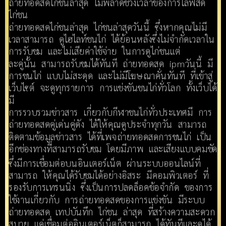
ถ่ายทอดสดไก่ชนล่าสุด ไม่พลาดช่วงเวลาของการไลฟ์สด
ไก่ชน
ถ่ายทอดสดไก่ชนล่าสุด ไก่ชนล่าสุดวันนี้ ซึ่งหากคุณไม่มี
เวลาสามารถ ดูไฮไลท์ชนไก่ ได้ย้อนหลังซึ่งไม่จำกัดเวลาใน
การรับชม และไม่เสียค่าใช้จ่าย ในการดูไก่ชนแต่
ละคู่นั้น สามารถรับชมได้ทันที ถ่ายทอดสด ipmวันนี้ มี
การชนไก่ แบบไม่สะดุด และไม่มีโฆษณาคั่นทันที ที่เข้าสู่
เว็บไซต์ จะดูทุกรายการ การแข่งขันชนไก่ทั่วโลก ทั้งเว็บได้
มี
การรวบรวมข่าวสาร เกี่ยวกับกีฬาชนไก่ทั่วประเทศมี การ
ถ่ายทอดสดคู่เด่นคู่ดัง ได้ให้คุณดูประจำทุกวัน สามารถ
ติดตามข้อมูลข่าวสาร ได้ที่เพจถ่ายทอดสดการชนไก่ เป็น
อีกช่องทางที่สามารถรับชม โดยมีภาพ และเสียงแบบคมชัด
ซึ่งมีการเชื่อมต่อบนอินเตอร์เน็ต ผ่านระบบออนไลน์ที่
สามารถ ให้คุณได้รับชมได้อย่างอิสระ มีคอมพิวเตอร์ ที่
รองรับการเทรนนิ่ง ซึ่งเป็นการปลดล็อคข้อจำกัด ของการ
ใช้งานเกี่ยวกับ การถ่ายทอดสดของการแข่งขัน มีระบบ
ถ่ายทอดสด เทปบันทึก ไก่ชน ล่าสุด ที่สร้างความสะดวก
สบาย แค่เชื่อมต่ออินเตอร์เน็ตก็สามารถ ได้ทันทีและดูได้