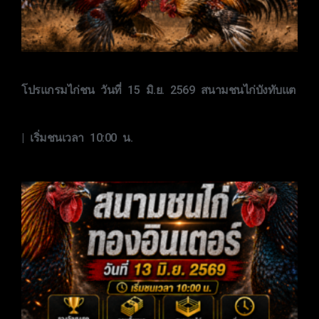
โปรแกรมไก่ชน วันที่ 15 มิ.ย. 2569 สนามชนไก่บังทับแต
| เริ่มชนเวลา 10:00 น.