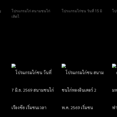
ม
โปรแกรมไก่ สนามชนไก่
โปรแกรมไก่ชน วันที่ 15 มิ
โปร
เทิดไ