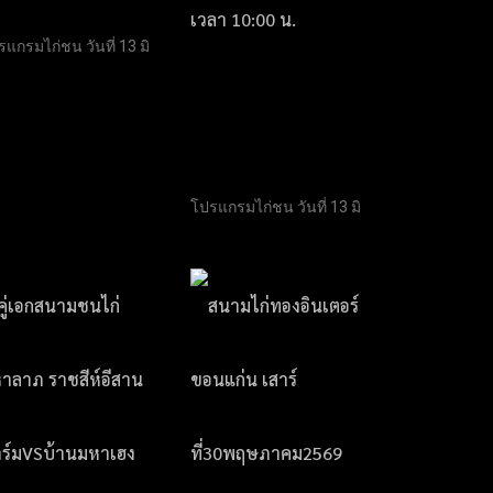
แกรมไก่ชน วันที่ 13 มิ
โปรแกรมไก่ชน วันที่ 13 มิ