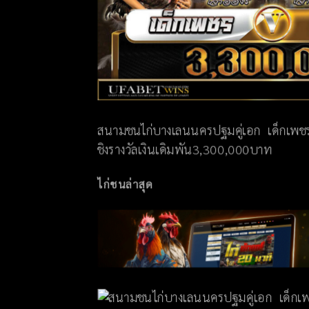
สนามชนไก่บางเลนนครปฐมคู่เอก เด็กเพชร
ชิงรางวัลเงินเดิมพัน3,300,000บาท
ไก่ชนล่าสุด