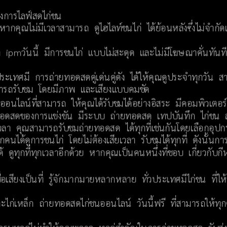
องการไลฟ์สดไก่ชน
ึ่งหากคุณไม่มีเวลาสามารถ ดูไฮไลท์ชนไก่ ได้ย้อนหลังซึ่งไม่จำก
 ipmวันนี้ มีการชนไก่ แบบไม่สะดุด และไม่มีโฆษณาคั่นทันที ท
ระเทศมี การถ่ายทอดสดคู่เด่นคู่ดัง ได้ให้คุณดูประจำทุกวัน ส
ามารถรับชม โดยมีภาพ และเสียงแบบคมชัด
บออนไลน์ที่สามารถ ให้คุณได้รับชมได้อย่างอิสระ มีคอมพิวเตอร์
ยทอดสดของการแข่งขัน มีระบบ ถ่ายทอดสด เทปบันทึก ไก่ชน ล่า
เวลา คุณสามารถรับชมถ่ายทอดสด ได้ทุกที่เช่นกันโดยเลือกอุปกร
ได้ดูการชนไก่ โดยไม่ต้องเสียเวลา รับชมได้ทุกที่ ดังนั้นการที
้ ดูทุกที่ทุกเวลาอีกด้วย หากคุณเป็นคนหนึ่งที่ชอบ เกี่ยวกั
เสียงเป็นที่ รู้จักมากมายหลากหลาย ทั่วประเทศมีไก่ชน ที่ให
 และไก่เหล็ก ถ่ายทอดสดไก่ชนออนไลน์ วันนี้ฟรี ที่สามารถให้ท