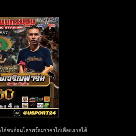
คาไก่ชนก่อนใครพร้อมราคาไก่เดือยภาคใต้