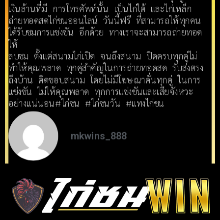
เงินล้านที่มี การโทรศัพท์นั้น เป็นไก่ใต้ และไก่เหล็ก
ถ่ายทอดสดไก่ชนออนไลน์ วันนี้ฟรี ที่สามารถให้ทุกคน
ได้รับชมการแข่งขัน อีกด้วย ทางเราจะสามารถถ่ายทอด
ให้
ลบชม ตั้งแต่สนามไก่เปิด จนถึงสนาม ปิดครบทุกคู่ไม่
ทำให้คุณพลาด ทุกคู่สำคัญในการถ่ายทอดสด รับส่งตรง
ถึงบ้าน ติดขอบสนาม โดยไม่มีโฆษณาคั่นทุกคู่ ในการ
แข่งขัน ไม่ให้คุณพลาด ทุกการแข่งขันและเสียจังหวะ
อย่างแน่นอน#ไก่ชน #ไก่ชนวัน #แทงไก่ชน
mkwins_888