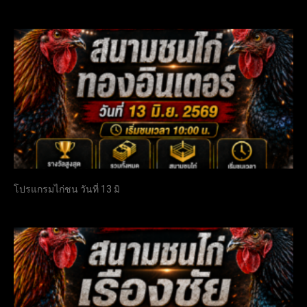
โปรแกรมไก่ชน วันที่ 13 มิ