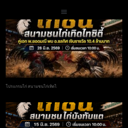
โปรแกรมไก่ สนามชนไก่เทิดไ