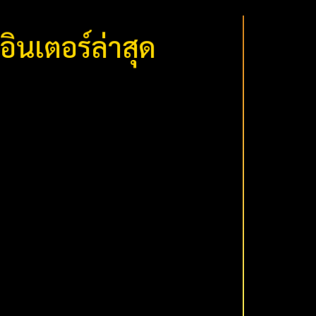
นเตอร์ล่าสุด