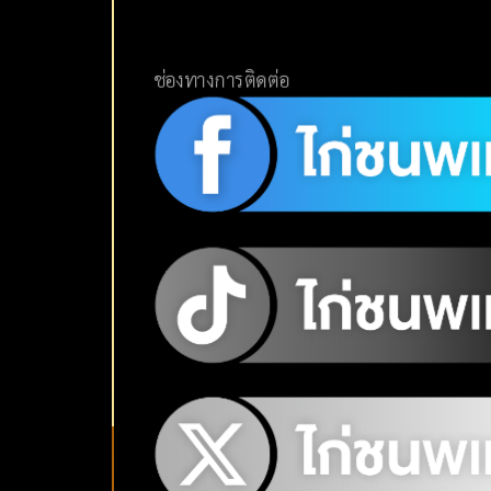
ช่องทางการติดต่อ