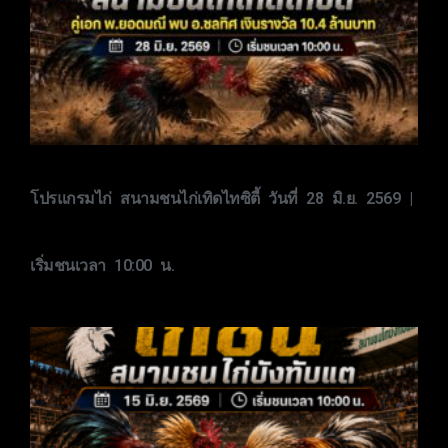
โปรแกรมไก่ สนามชนไก่เทิดไทซิตี้ วันที่ 28 มิ.ย. 2569 |
เริ่มชนเวลา 10:00 น.