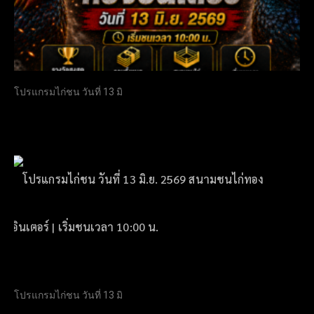
โปรแกรมไก่ชน วันที่ 13 มิ
โปรแกรมไก่ชน วันที่ 13 มิ