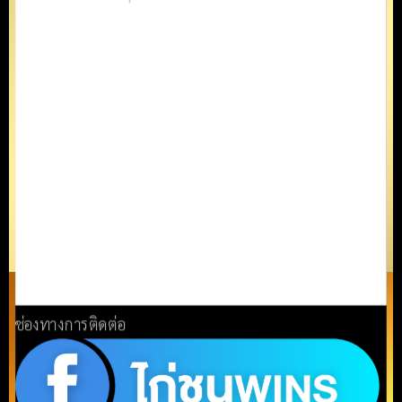
ช่องทางการติดต่อ