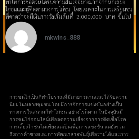
ทำให้การซื้อตัวนี้ได้รับความสนใจอย่างมากจากนักเลี้ยง
ไก่ชนและผู้ติดตามวงการไก่ชน โดยเฉพาะในการเตรียมชน
ที่คาดว่าจะมีเงินรางวัลเริ่มต้นที่ 2,000,000 บาท ขึ้นไป​
mkwins_888
การชนไก่เป็นกีฬาโบราณที่มีมายาวนานและได้รับความ
นิยมในหลายชุมชน โดยมีการจัดการแข่งขันอย่างเป็น
ทางการในสนามกีฬาไก่ชน อย่างไรก็ตาม ในปัจจุบันมี
การชนไก่ออนไลน์เพื่อลดความเสี่ยงจากการติดเชื้อโรค
การเลี้ยงไก่ชนไม่เพียงแต่เป็นเพื่อการแข่งขัน แต่ยังรวม
ถึงการค้าขายและการพัฒนาสายพันธุ์เพื่อรายได้และการ