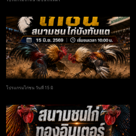
โปรแกรมไก่ชน วันที่ 15 มิ