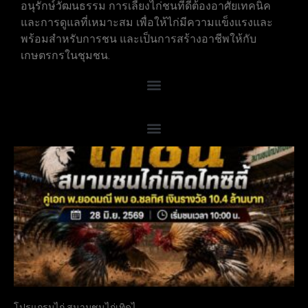
อนุรักษ์วัฒนธรรม การเลี้ยงไก่ชนที่ดีต้องอาศัยเทคนิค
และการดูแลที่เหมาะสม เพื่อให้ไก่มีความแข็งแรงและ
พร้อมสำหรับการชน และเป็นการสร้างอาชีพให้กับ
เกษตรกรในชุมชน.
โปรแกรมไก่ สนามชนไก่เทิดไ