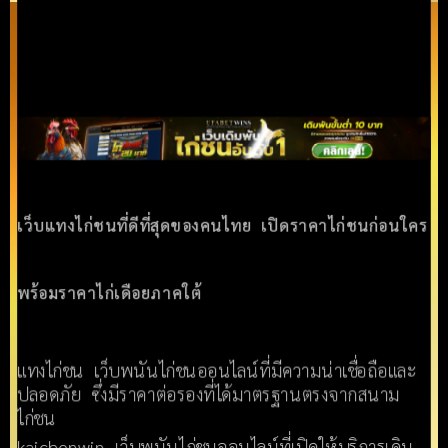
เว็บแทงไก่ชนที่ดีที่สุดของคนไทย เปิดราคาไก่ชนก่อนใคร
พร้อมราคาไก่เดือยภาคใต้
แทงไก่ชน เว็บพนันไก่ชนออนไลน์ที่มีความน่าเชื่อถือและ
ปลอดภัย ซึ่งมีราคาต่อรองที่ได้มาตรฐานตรงจากสนาม
ไก่ชน
kaichonwin เว็บพนันไก่ชนออนไลน์ที่เปิดให้บริการเดิม