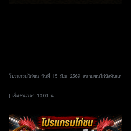
โปรแกรมไก่ชน วันที่ 15 มิ.ย. 2569 สนามชนไก่บังทับแต
| เริ่มชนเวลา 10:00 น.