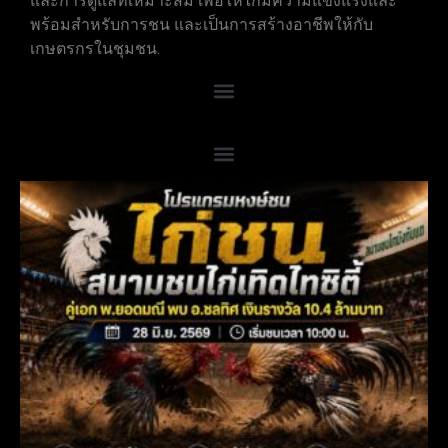
และการดูแลที่เหมาะสม เพื่อให้ไก่มีความแข็งแรงและ
พร้อมสำหรับการชน และเป็นการสร้างอาชีพให้กับ
เกษตรกรในชุมชน.