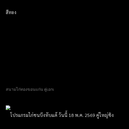
สนามไก่ทองขอนแก่น คู่เอกเ