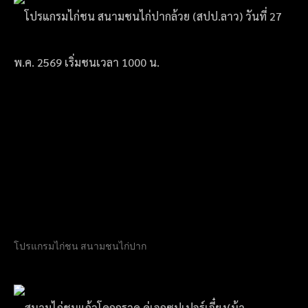
โปรแกรมไก่ชน สนามชนไก่ปาก