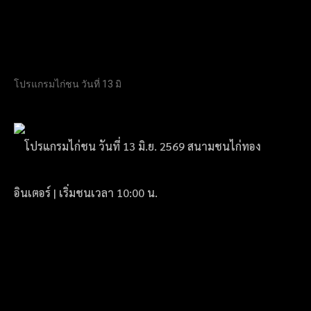
โปรแกรมไก่ชน วันที่ 13 มิ