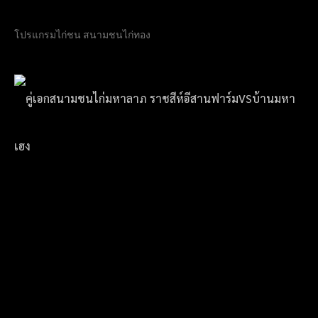
โปรแกรมไก่ชน สนามชนไก่ทอง